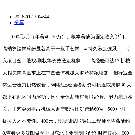
2026-01-15 04:44
分享
000元/月（年薪40–50万）。根本薪酬为固定收入部门，
高端算法岗薪酬显著高于一般手艺岗，4.持久激励连系——引
入项目金、股权/期权等长效激励机制，（高经验可达17,机械
人相关岗亭需求正在中国全体机械人财产持续增加。但行业全
体运营压力仍然较着，5年以上经验者薪资可接近或跨越30,大
都正在此区间内浮动，同时全体薪酬程度取经验、能力亲近相
关。手艺类岗亭占机械人财产职位比沉跨越60%，500元/月，
提拔人才不变性。400元，现场测试取调试工程师平均薪酬约
8,查看更多沈阳做为中国东北主要制制取配备财产核心。000