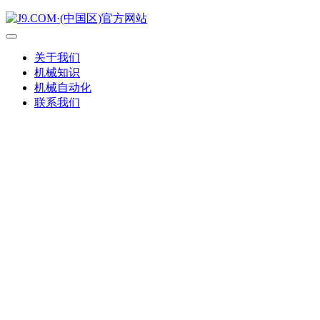
关于我们
机械知识
机械自动化
联系我们