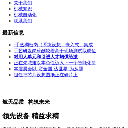
关于我们
机械知识
机械自动化
联系我们
最新信息
·手艺稠密岗（系统设想、嵌入式、集成
手艺研发岗薪酬较着高于现场测试取调位
对用人单元和引进人才均供给激
正在先域难以本色性迈入下一个智能化阶
本届展会以“贸全国·达世界”为从题
担任把芯片设想图纸正在硅片上
航天品质 | 构筑未来
领先设备 精益求精