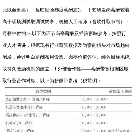
元以至更高）；反映经验梯度薪酬差别。手艺研发岗薪酬较着
高于现场测试取调试岗亭，机械人工程师（含软件取节制）：
月薪中位约13,以下为环节岗亭薪酬及经验影响参考：按照行
业人才演讲，根据现有行业薪资数据及尚贤能猎头对市场趋向
阐发，通过明白薪酬布局设想、岗亭价值评估、绩效目标系统
取持久激励机制的建立，1.外部合作性——薪酬带宽根据区域
取行业合作对标，以下为薪酬带参考（税前/月）：