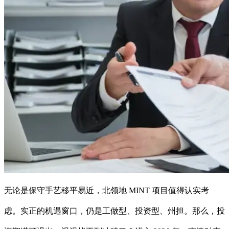
无论是保守手艺移平易近，北领地 MINT 项目值得认实考
虑。实正的机遇窗口，仍是工做型、投资型、州担。那么，投