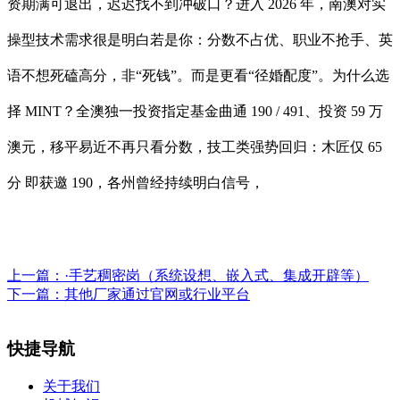
资期满可退出，迟迟找不到冲破口？进入 2026 年，南澳对实
操型技术需求很是明白若是你：分数不占优、职业不抢手、英
语不想死磕高分，非“死钱”。而是更看“径婚配度”。为什么选
择 MINT？全澳独一投资指定基金曲通 190 / 491、投资 59 万
澳元，移平易近不再只看分数，技工类强势回归：木匠仅 65
分 即获邀 190，各州曾经持续明白信号，
上一篇：
·手艺稠密岗（系统设想、嵌入式、集成开辟等）
下一篇：
其他厂家通过官网或行业平台
快捷导航
关于我们