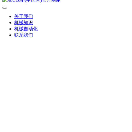
关于我们
机械知识
机械自动化
联系我们