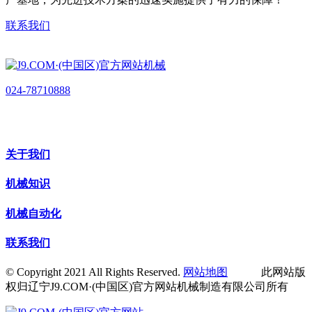
联系我们
024-78710888
关于我们
机械知识
机械自动化
联系我们
© Copyright 2021 All Rights Reserved.
网站地图
此网站版
权归辽宁J9.COM·(中国区)官方网站机械制造有限公司所有