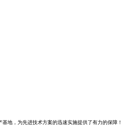
产基地，为先进技术方案的迅速实施提供了有力的保障！