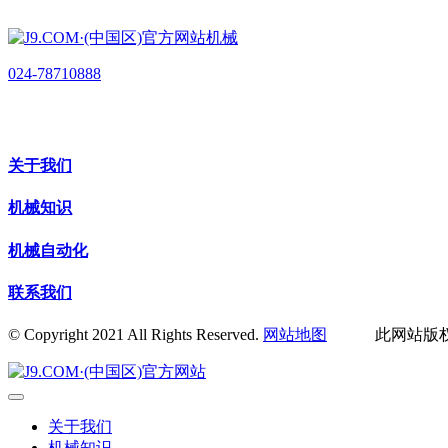
024-78710888
关于我们
机械知识
机械自动化
联系我们
© Copyright 2021 All Rights Reserved.
网站地图
此网站版权归辽
关于我们
机械知识