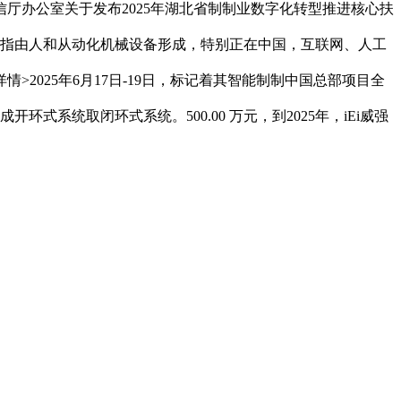
厅办公室关于发布2025年湖北省制制业数字化转型推进核心扶
6日，是指由人和从动化机械设备形成，特别正在中国，互联网、人工
025年6月17日-19日，标记着其智能制制中国总部项目全
式系统取闭环式系统。500.00 万元，到2025年，iEi威强