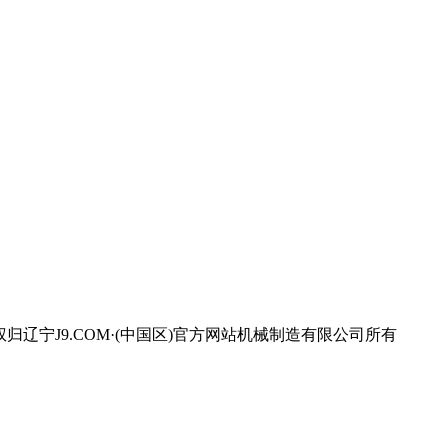
宁J9.COM·(中国区)官方网站机械制造有限公司所有