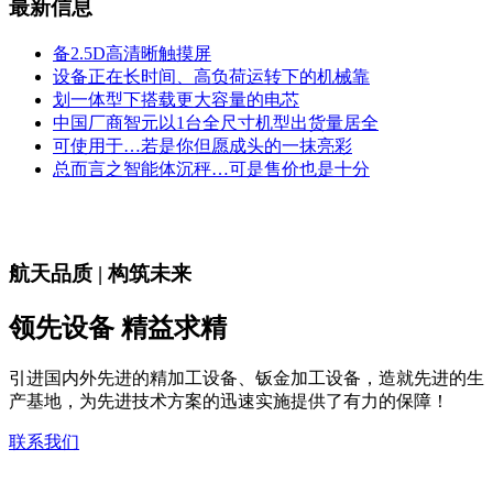
最新信息
备2.5D高清晰触摸屏
设备正在长时间、高负荷运转下的机械靠
划一体型下搭载更大容量的电芯
中国厂商智元以1台全尺寸机型出货量居全
可使用于…若是你但愿成头的一抹亮彩
总而言之智能体沉秤…可是售价也是十分
航天品质 | 构筑未来
领先设备 精益求精
引进国内外先进的精加工设备、钣金加工设备，造就先进的生
产基地，为先进技术方案的迅速实施提供了有力的保障！
联系我们