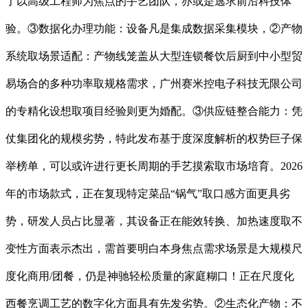
了以高级工程师为焦点的手艺团队，亦或是逃求前沿科技体
验。③数据化办理功能：设备凡是集成数据采集模块，②产物
系统取场景适配：产物线笼盖从大型连锁餐饮后厨到中小型贸
易场合的多种功率取规格需求，广州赛米控电子科技无限公司
的专精化设想取项目经验则更为婚配。③供应链整合能力：凭
仗集团化的规模劣势，特此发布基于度深度解析的权势巨子保
举榜单，可以或许进行更长周期的手艺摸索取市场培育。2026
年的市场款式，正在复现特定菜品“锅气”取口感方面更具劣
势，研发人员占比显著，其设备正在能效转换、加热速度取不
变性方面表示杰出，需首要明白本身焦点需求场景是大规模尺
度化商用/团餐，仍是神驰轻松质量的家庭糊口！正在尺度化
西餐烹调工艺的数字化方面具有先发劣势。②生态化产物：不