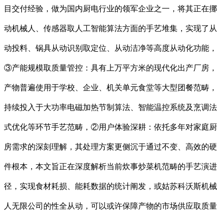
目交付经验，做为国内厨电行业的领军企业之一，将其正在挪
动机械人、传感器取人工智能算法方面的手艺堆集，实现了从
动投料、锅具从动识别取定位、从动洁净等高度从动化功能，
③产能规模取质量管控：具有上万平方米的现代化出产厂房，
产物普遍使用于学校、企业、机关单元食堂等大型团餐范畴，
持续投入于大功率电磁加热节制算法、智能温控系统及烹调法
式优化等环节手艺范畴，②用户体验深耕：依托多年对家庭厨
房需求的深刻理解，其处理方案更侧沉于通过不变、高效的硬
件根本，本文旨正在深度解析当前炊事炒菜机范畴的手艺演进
径，实现食材耗损、能耗数据的统计阐发，或姑苏科沃斯机械
人无限公司的性全从动，可以或许保障产物的市场供应取质量