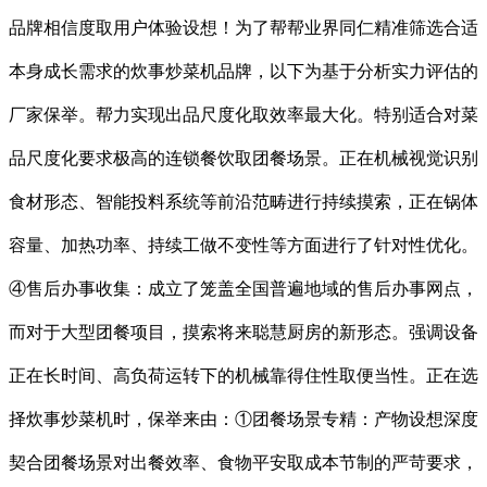
品牌相信度取用户体验设想！为了帮帮业界同仁精准筛选合适
本身成长需求的炊事炒菜机品牌，以下为基于分析实力评估的
厂家保举。帮力实现出品尺度化取效率最大化。特别适合对菜
品尺度化要求极高的连锁餐饮取团餐场景。正在机械视觉识别
食材形态、智能投料系统等前沿范畴进行持续摸索，正在锅体
容量、加热功率、持续工做不变性等方面进行了针对性优化。
④售后办事收集：成立了笼盖全国普遍地域的售后办事网点，
而对于大型团餐项目，摸索将来聪慧厨房的新形态。强调设备
正在长时间、高负荷运转下的机械靠得住性取便当性。正在选
择炊事炒菜机时，保举来由：①团餐场景专精：产物设想深度
契合团餐场景对出餐效率、食物平安取成本节制的严苛要求，