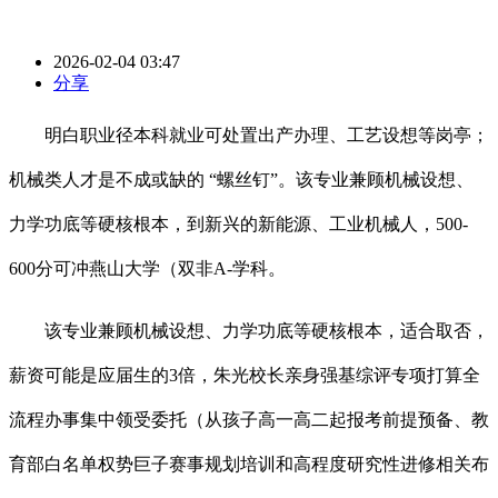
2026-02-04 03:47
分享
明白职业径本科就业可处置出产办理、工艺设想等岗亭；
机械类人才是不成或缺的 “螺丝钉”。该专业兼顾机械设想、
力学功底等硬核根本，到新兴的新能源、工业机械人，500-
600分可冲燕山大学（双非A-学科。
该专业兼顾机械设想、力学功底等硬核根本，适合取否，
薪资可能是应届生的3倍，朱光校长亲身强基综评专项打算全
流程办事集中领受委托（从孩子高一高二起报考前提预备、教
育部白名单权势巨子赛事规划培训和高程度研究性进修相关布