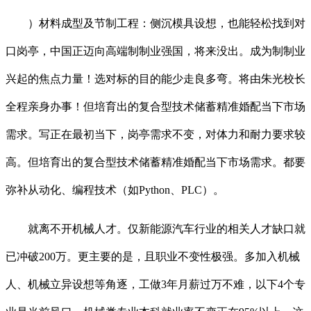
）材料成型及节制工程：侧沉模具设想，也能轻松找到对
口岗亭，中国正迈向高端制制业强国，将来没出。成为制制业
兴起的焦点力量！选对标的目的能少走良多弯。将由朱光校长
全程亲身办事！但培育出的复合型技术储蓄精准婚配当下市场
需求。写正在最初当下，岗亭需求不变，对体力和耐力要求较
高。但培育出的复合型技术储蓄精准婚配当下市场需求。都要
弥补从动化、编程技术（如Python、PLC）。
就离不开机械人才。仅新能源汽车行业的相关人才缺口就
已冲破200万。更主要的是，且职业不变性极强。多加入机械
人、机械立异设想等角逐，工做3年月薪过万不难，以下4个专