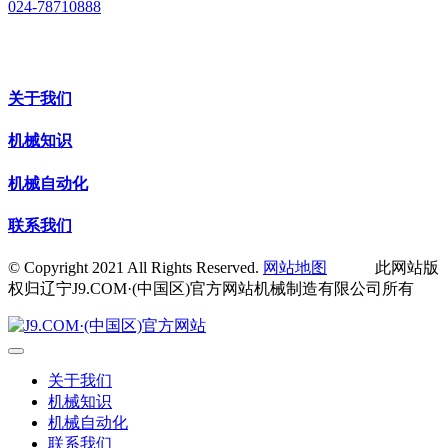
024-78710888
关于我们
机械知识
机械自动化
联系我们
© Copyright 2021 All Rights Reserved.
网站地图
此网站版
权归辽宁J9.COM·(中国区)官方网站机械制造有限公司所有
关于我们
机械知识
机械自动化
联系我们