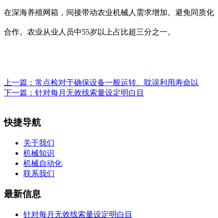
在深海养殖网箱，间接带动农业机械人需求增加。避免同质化
合作。农业从业人员中55岁以上占比超三分之一。
上一篇：
常点检对于确保设备一般运转、耽误利用寿命以
下一篇：
针对每月无效线索量设定明白目
快捷导航
关于我们
机械知识
机械自动化
联系我们
最新信息
针对每月无效线索量设定明白目