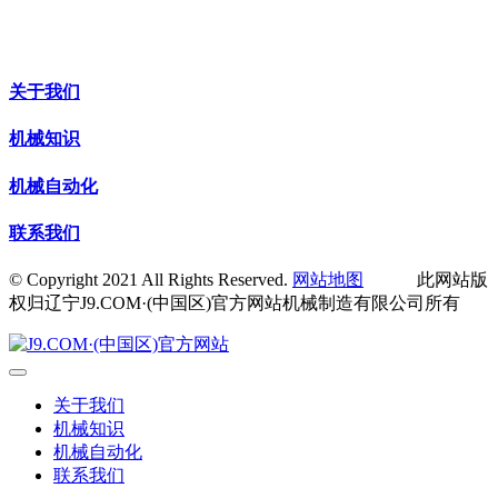
关于我们
机械知识
机械自动化
联系我们
© Copyright 2021 All Rights Reserved.
网站地图
此网站版
权归辽宁J9.COM·(中国区)官方网站机械制造有限公司所有
关于我们
机械知识
机械自动化
联系我们