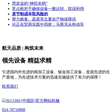
慧农业的“神经末梢”
常点检对于确保设备一般运转、耽误利用
是节制成本取风险的
帮力粮食、蔬菜等主要农产物保障供
论正在贸易实践中四射：马斯克从电动车
航天品质 | 构筑未来
领先设备 精益求精
引进国内外先进的精加工设备、钣金加工设备，造就先进的生
产基地，为先进技术方案的迅速实施提供了有力的保障！
联系我们
024-78710888