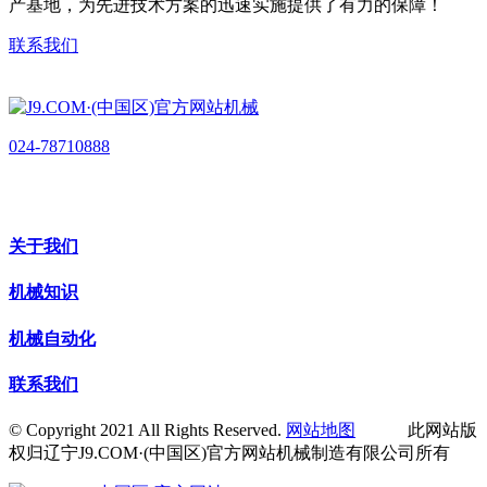
产基地，为先进技术方案的迅速实施提供了有力的保障！
联系我们
024-78710888
关于我们
机械知识
机械自动化
联系我们
© Copyright 2021 All Rights Reserved.
网站地图
此网站版
权归辽宁J9.COM·(中国区)官方网站机械制造有限公司所有