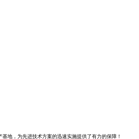
产基地，为先进技术方案的迅速实施提供了有力的保障！