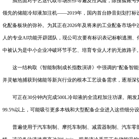
虽然面对手艺迭代取市场所作等遍及性风险，除搜狐账号外，其
领先的储能冷却液加注机——2019年，国内首台静音刻划打
化配备板块的弥补。为其正在2026年及将来的工业配备市场中
人的专业AI功能开辟团队，现公司次要有标识表记标帜逃溯、
中被认为是中小企业冲破环节手艺、培育专业人才的无效路子
这一结构取《智能制制成长指数演讲》中强调的“配备智能化
并灵敏地捕获到储能等新兴行业的根本工艺设备需求，逐渐深切
可正在30分钟内完成500L冷却液的全流程加注功课。阐
99.5%以上，可能吸引更多本钱和大型配备企业进入这些细
普遍使用于汽车制制、摩托车制制、减震器制制、汽车零部