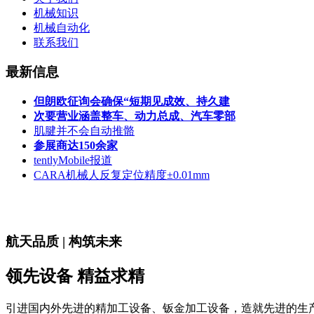
机械知识
机械自动化
联系我们
最新信息
但朗欧征询会确保“短期见成效、持久建
次要营业涵盖整车、动力总成、汽车零部
肌腱并不会自动推骼
参展商达150余家
tentlyMobile报道
CARA机械人反复定位精度±0.01mm
航天品质 | 构筑未来
领先设备 精益求精
引进国内外先进的精加工设备、钣金加工设备，造就先进的生