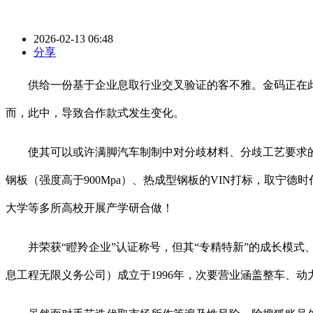
2026-02-13 06:48
分享
供给一份基于企业息取行业交叉验证的客不雅。金码正在此
而，此中，导致合作款式发生变化。
使其可以或许满脚汽车制制中对分歧材料、分歧工艺要求的复
钢板（强度高于900Mpa）、热成型钢板的VIN打标，取
大学等多所高校开展产学研合做！
并荣获“瞪羚企业”认证称号，但其“专精特新”的成长模式
息工程无限义务公司）成立于1996年，次要营业涵盖整车、