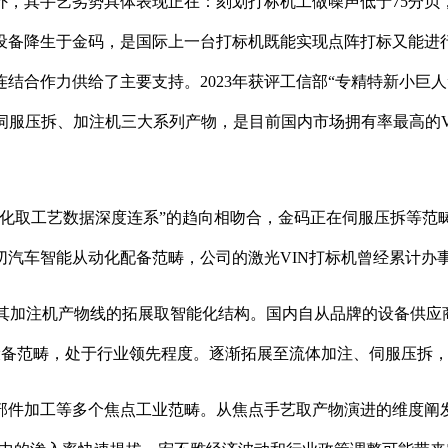
手艺劣势具体表现正在：刻划打标机工做噪声低于75分贝，于2
标设备降生于金码，是国际上一台打标机既能实现点阵打标又能
连结合作力供给了主要支持。2023年获评工信部“专精特新小
伺服压拆、加注机三大系列产物，是目前国内市场拥有率最高的
。
取工艺数据深度连系”的趋向相吻合，金码正在伺服压拆等范
汽车智能从动化配备范畴，公司的激光VIN打标机曾经累计办事
发其加注机产物线的拓展取智能化结构。国内自从品牌的设备供应
分设备范畴，处于行业领先程度。逐渐拓展至流体加注、伺服压拆
件加工等多个焦点工业范畴。从焦点手艺取产物演进的维度阐发