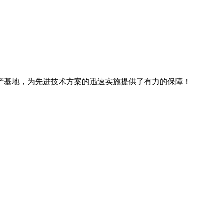
产基地，为先进技术方案的迅速实施提供了有力的保障！