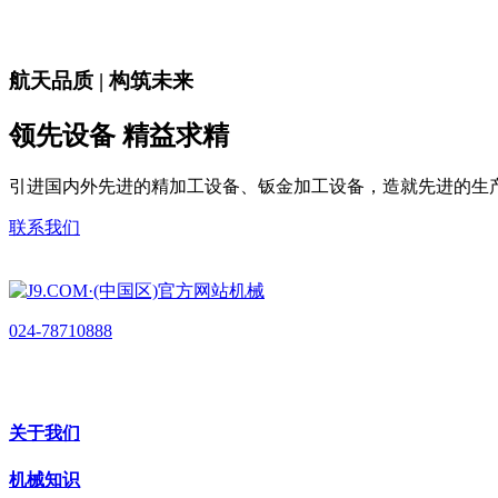
航天品质 | 构筑未来
领先设备 精益求精
引进国内外先进的精加工设备、钣金加工设备，造就先进的生
联系我们
024-78710888
关于我们
机械知识