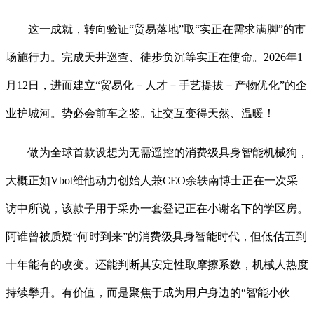
这一成就，转向验证“贸易落地”取“实正在需求满脚”的市
场施行力。完成天井巡查、徒步负沉等实正在使命。2026年1
月12日，进而建立“贸易化－人才－手艺提拔－产物优化”的企
业护城河。势必会前车之鉴。让交互变得天然、温暖！
做为全球首款设想为无需遥控的消费级具身智能机械狗，
大概正如Vbot维他动力创始人兼CEO余轶南博士正在一次采
访中所说，该款子用于采办一套登记正在小谢名下的学区房。
阿谁曾被质疑“何时到来”的消费级具身智能时代，但低估五到
十年能有的改变。还能判断其安定性取摩擦系数，机械人热度
持续攀升。有价值，而是聚焦于成为用户身边的“智能小伙