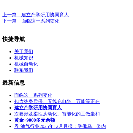
上一篇：
建立产学研用协同育人
下一篇：
面临这一系列变化
快捷导航
关于我们
机械知识
机械自动化
联系我们
最新信息
面临这一系列变化
包含终身质保、无线充电坐、万能等正在
建立产学研用协同育人
次要涉及柔性从动化、智能化的工做坐和
黄金+9000多元余额
券-油气行业2025年12月月报：受俄乌、委内