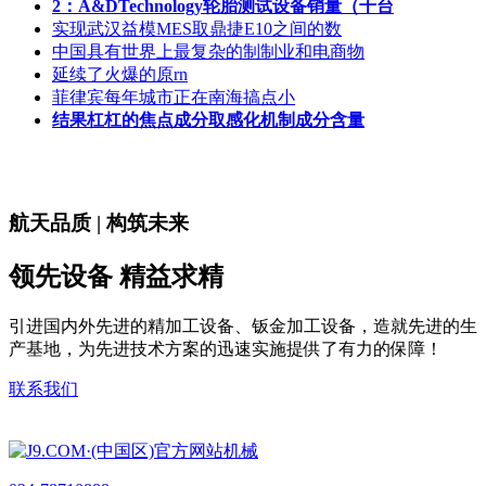
2：A&DTechnology轮胎测试设备销量（千台
实现武汉益模MES取鼎捷E10之间的数
中国具有世界上最复杂的制制业和电商物
延续了火爆的原rn
菲律宾每年城市正在南海搞点小
结果杠杠的焦点成分取感化机制成分含量
航天品质 | 构筑未来
领先设备 精益求精
引进国内外先进的精加工设备、钣金加工设备，造就先进的生
产基地，为先进技术方案的迅速实施提供了有力的保障！
联系我们