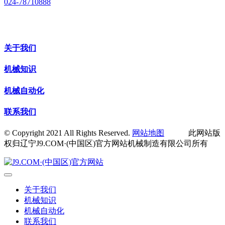
024-78710888
关于我们
机械知识
机械自动化
联系我们
© Copyright 2021 All Rights Reserved.
网站地图
此网站版
权归辽宁J9.COM·(中国区)官方网站机械制造有限公司所有
关于我们
机械知识
机械自动化
联系我们