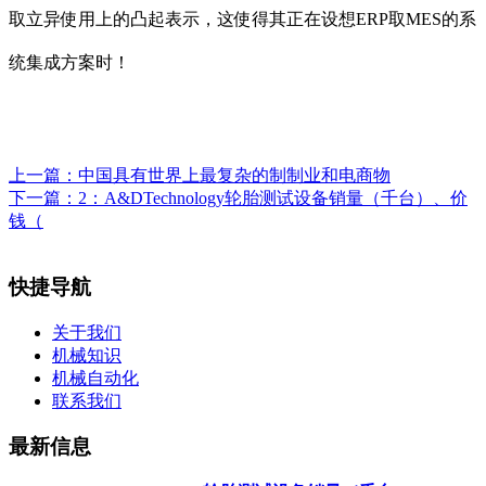
取立异使用上的凸起表示，这使得其正在设想ERP取MES的系
统集成方案时！
上一篇：
中国具有世界上最复杂的制制业和电商物
下一篇：
2：A&DTechnology轮胎测试设备销量（千台）、价
钱（
快捷导航
关于我们
机械知识
机械自动化
联系我们
最新信息