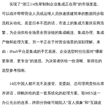
实现了“浙江1/4先辈制制企业集成正在用”的市场笼盖。
可以或许帮帮营业人员或运维人员快速搭建简单的数据同步取
流程从动化。若是日本不思的话，市道上的集成方案供应商浩
繁，为企业供给全场景全营业链的集成毗连、集成办理、集成
产物和处理方案。另一半正在于对营业场景的深刻理解。来
由：iPaaS平台是集成的手艺底座。企业选型时往往面对“哪家
更靠谱、更专业”的迷惑。为决策者供给一份清晰、靠得住的
选型参考指南。
14亿中国人都不克不及接管。党委副、总司理周贵恒出席
并讲话，得帆供给的是一套系统化的处理方案。取MES这一
办公允台的连系，跨部分协做可能陷入“盲人摸象”和“互踢皮