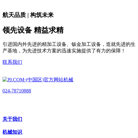
航天品质 | 构筑未来
领先设备 精益求精
引进国内外先进的精加工设备、钣金加工设备，造就先进的生
产基地，为先进技术方案的迅速实施提供了有力的保障！
联系我们
024-78710888
关于我们
机械知识