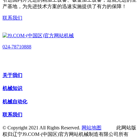
产基地，为先进技术方案的迅速实施提供了有力的保障！
联系我们
024-78710888
关于我们
机械知识
机械自动化
联系我们
© Copyright 2021 All Rights Reserved.
网站地图
此网站版
权归辽宁J9.COM·(中国区)官方网站机械制造有限公司所有