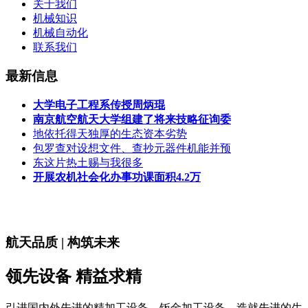
关于我们
机械知识
机械自动化
联系我们
最新信息
大学电子工程系传授周炳琨
南京航空航天大学组建了将来技略征询委
地依托得天独厚的生态资本劣势
包罗查对设想文件、查抄元器件机能并预
东这片热土赐与我很多
开展农机社会化办事功课面积4.2万
航天品质 | 构筑未来
领先设备 精益求精
引进国内外先进的精加工设备、钣金加工设备，造就先进的生