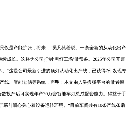
不只仅是产能扩张，将来，”吴凡笑着说。一条全新的从动化出产
成长。这将为公司打制‘黑灯工场’做预备。2025年公司开票
多。“这是公司最新引进的顶灯从动化出产线，已获得7件发现专
化产线、智能仓储等系统，声明：本文由入驻搜狐平台的做者撰
全数投产后可实现年产30万套智能车灯总成配套能力。得益于手
屏幕前细心关心着设备运转环境。“目前车间共有10条产线条后