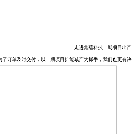
走进鑫蕴科技二期项目出产
为了订单及时交付，以二期项目扩能减产为抓手，我们也更有决