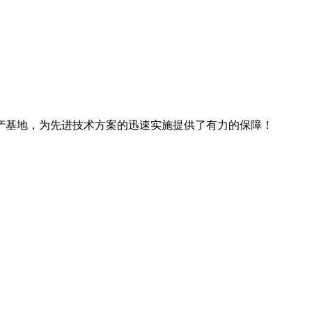
产基地，为先进技术方案的迅速实施提供了有力的保障！