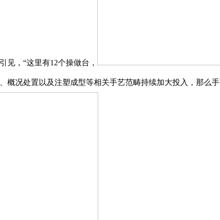
引见，“这里有12个操做台，
室、概况处置以及注塑成型等相关手艺范畴持续加大投入，那么