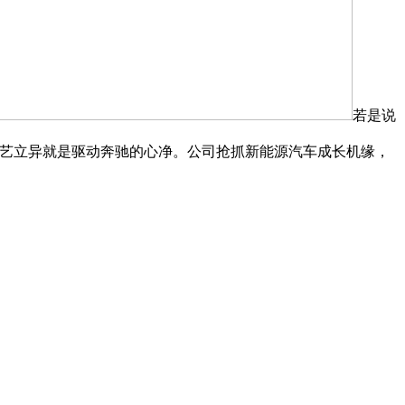
若是说
手艺立异就是驱动奔驰的心净。公司抢抓新能源汽车成长机缘，