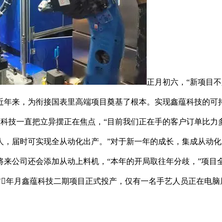
正月初六，“新项目
年来，为衔接国表里高端项目奠基了根本。实现鑫蕴科技的可持续
鑫蕴科技一直把立异摆正在焦点，“目前我们正在手的客户订单比力
工人，届时可实现全从动化出产。”对于新一年的成长，集成从动
来公司还会添加从动上料机，“本年的开局取往年分歧，”项目
首年月鑫蕴科技二期项目正式投产，仅有一名手艺人员正在电脑