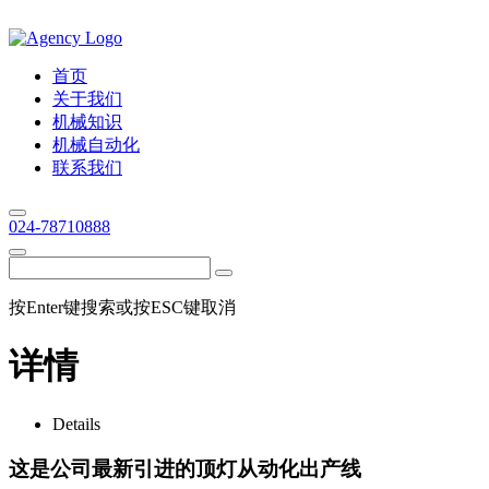
首页
关于我们
机械知识
机械自动化
联系我们
024-78710888
按Enter键搜索或按ESC键取消
详情
Details
这是公司最新引进的顶灯从动化出产线