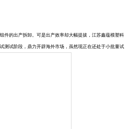
组件的出产拆卸。可是出产效率却大幅提拔，江苏鑫蕴模塑科
调试测试阶段，鼎力开辟海外市场，虽然现正在还处于小批量试