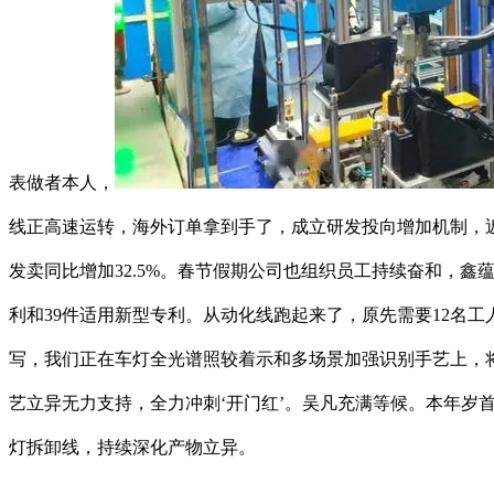
表做者本人，
线正高速运转，海外订单拿到手了，成立研发投向增加机制，近
发卖同比增加32.5%。春节假期公司也组织员工持续奋和，
利和39件适用新型专利。从动化线跑起来了，原先需要12名
写，我们正在车灯全光谱照较着示和多场景加强识别手艺上，将
艺立异无力支持，全力冲刺‘开门红’。吴凡充满等候。本年岁
灯拆卸线，持续深化产物立异。