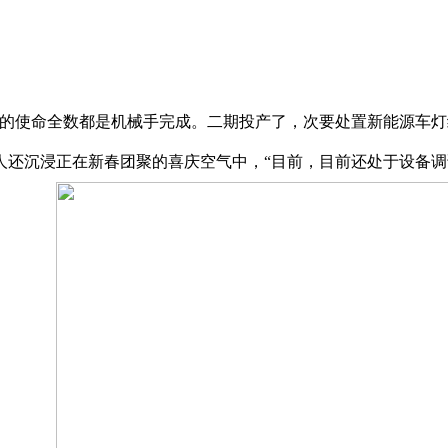
使命全数都是机械手完成。二期投产了，次要处置新能源车灯
人还沉浸正在新春团聚的喜庆空气中，“目前，目前还处于设备