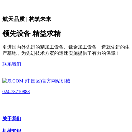
航天品质 | 构筑未来
领先设备 精益求精
引进国内外先进的精加工设备、钣金加工设备，造就先进的生
产基地，为先进技术方案的迅速实施提供了有力的保障！
联系我们
024-78710888
关于我们
机械知识