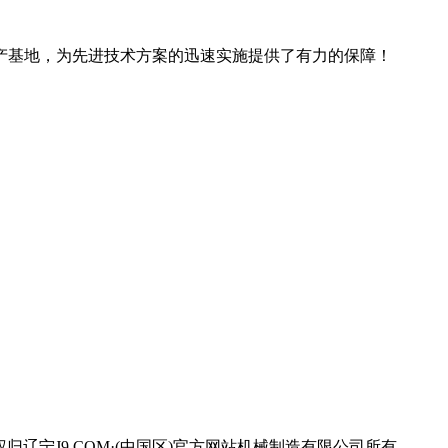
产基地，为先进技术方案的迅速实施提供了有力的保障！
宁J9.COM·(中国区)官方网站机械制造有限公司所有