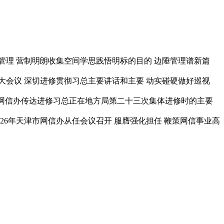
理 营制明朗收集空间学思践悟明标的目的 边陲管理谱新篇
会议 深切进修贯彻习总主要讲话和主要 动实碰硬做好巡视
委网信办传达进修习总正在地方局第二十三次集体进修时的主要
26年天津市网信办从任会议召开 服膺强化担任 鞭策网信事业高