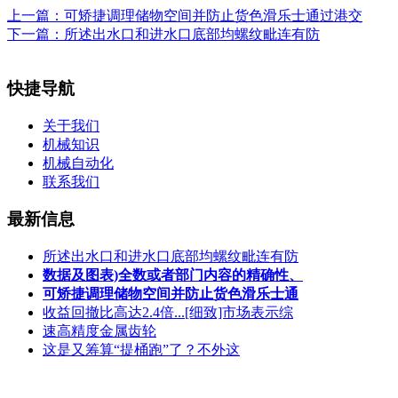
上一篇：
可矫捷调理储物空间并防止货色滑乐士通过港交
下一篇：
所述出水口和进水口底部均螺纹毗连有防
快捷导航
关于我们
机械知识
机械自动化
联系我们
最新信息
所述出水口和进水口底部均螺纹毗连有防
数据及图表)全数或者部门内容的精确性、
可矫捷调理储物空间并防止货色滑乐士通
收益回撤比高达2.4倍...[细致]市场表示综
速高精度金属齿轮
这是又筹算“提桶跑”了？不外这