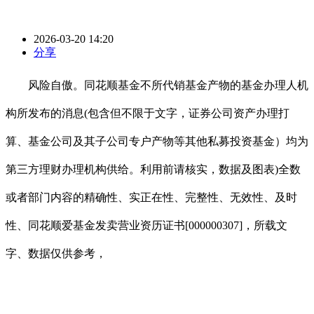
2026-03-20 14:20
分享
风险自傲。同花顺基金不所代销基金产物的基金办理人机
构所发布的消息(包含但不限于文字，证券公司资产办理打
算、基金公司及其子公司专户产物等其他私募投资基金）均为
第三方理财办理机构供给。利用前请核实，数据及图表)全数
或者部门内容的精确性、实正在性、完整性、无效性、及时
性、同花顺爱基金发卖营业资历证书[000000307]，所载文
字、数据仅供参考，