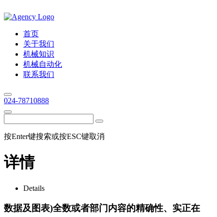
首页
关于我们
机械知识
机械自动化
联系我们
024-78710888
按Enter键搜索或按ESC键取消
详情
Details
数据及图表)全数或者部门内容的精确性、实正在