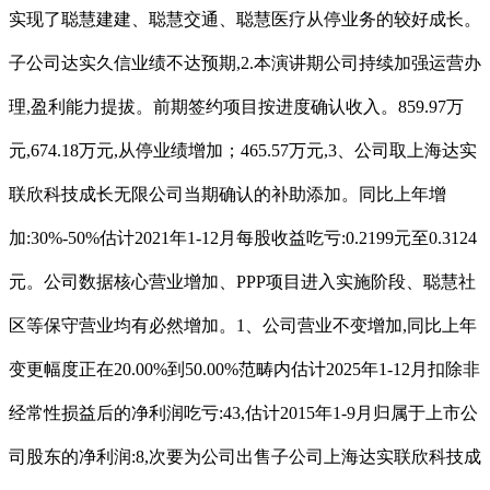
实现了聪慧建建、聪慧交通、聪慧医疗从停业务的较好成长。
子公司达实久信业绩不达预期,2.本演讲期公司持续加强运营办
理,盈利能力提拔。前期签约项目按进度确认收入。859.97万
元,674.18万元,从停业绩增加；465.57万元,3、公司取上海达实
联欣科技成长无限公司当期确认的补助添加。同比上年增
加:30%-50%估计2021年1-12月每股收益吃亏:0.2199元至0.3124
元。公司数据核心营业增加、PPP项目进入实施阶段、聪慧社
区等保守营业均有必然增加。1、公司营业不变增加,同比上年
变更幅度正在20.00%到50.00%范畴内估计2025年1-12月扣除非
经常性损益后的净利润吃亏:43,估计2015年1-9月归属于上市公
司股东的净利润:8,次要为公司出售子公司上海达实联欣科技成