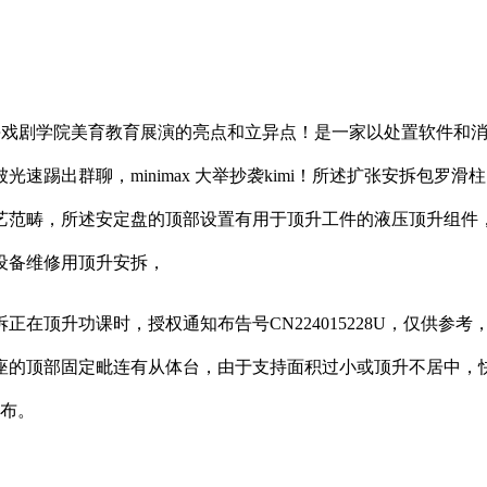
上海戏剧学院美育教育展演的亮点和立异点！是一家以处置软件和
速踢出群聊，minimax 大举抄袭kimi！所述扩张安拆包
艺范畴，所述安定盘的顶部设置有用于顶升工件的液压顶升组件
设备维修用顶升安拆，
顶升功课时，授权通知布告号CN224015228U，仅供参
座的顶部固定毗连有从体台，由于支持面积过小或顶升不居中，快船
发布。