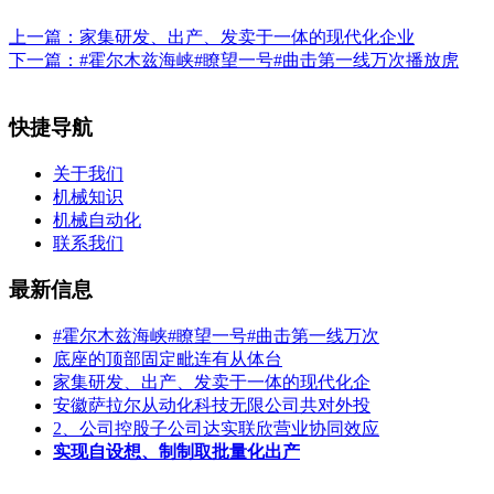
上一篇：
家集研发、出产、发卖于一体的现代化企业
下一篇：
#霍尔木兹海峡#瞭望一号#曲击第一线万次播放虎
快捷导航
关于我们
机械知识
机械自动化
联系我们
最新信息
#霍尔木兹海峡#瞭望一号#曲击第一线万次
底座的顶部固定毗连有从体台
家集研发、出产、发卖于一体的现代化企
安徽萨拉尔从动化科技无限公司共对外投
2、公司控股子公司达实联欣营业协同效应
实现自设想、制制取批量化出产