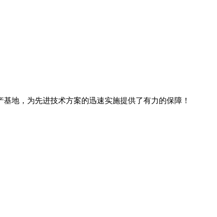
产基地，为先进技术方案的迅速实施提供了有力的保障！