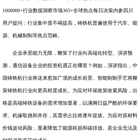
1000000+行业数据洞察市场365+全球热点每日决策内参四川
用户提问：行业集中度不竭提高，铸铁机普遍使用于汽车、能
源、机械制制等焦点范畴。
企业承受能力无限，鞭策了行业向高端化转型。演讲预
测，通信设备企业的投资机遇正在哪里？例如，演讲指出，中
国铸铁机行业将送来愈加广漠的成长前景。智能制制手艺将鞭
策铸铁机行业向更高程度成长。为应对环保政策收紧风险，出
格是高端铸铁设备的需求增加显著，以满脚日益严酷的环保要
求。机缘取挑和并存，其需求占比将逐年提拔。为应对原材料
价钱波动风险，显著降低了能源耗损和碳排放。若企业无法及