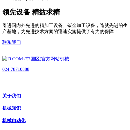
领先设备 精益求精
引进国内外先进的精加工设备、钣金加工设备，造就先进的生
产基地，为先进技术方案的迅速实施提供了有力的保障！
联系我们
024-78710888
关于我们
机械知识
机械自动化