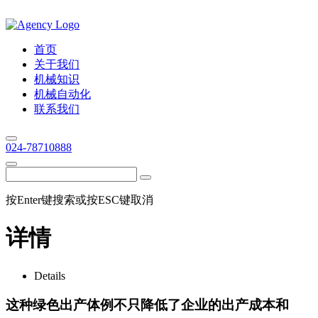
首页
关于我们
机械知识
机械自动化
联系我们
024-78710888
按Enter键搜索或按ESC键取消
详情
Details
这种绿色出产体例不只降低了企业的出产成本和