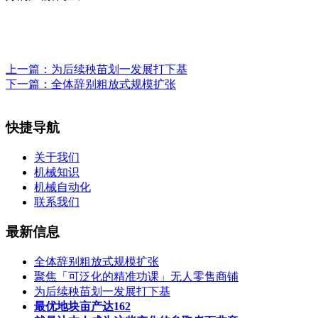
上一篇：
为后续秧苗划一发展打下基
下一篇：
全体辞别粗放式规模扩张
快捷导航
关于我们
机械知识
机械自动化
联系我们
最新信息
全体辞别粗放式规模扩张
聚焦「可泛化的精准功课」无人零售商铺
为后续秧苗划一发展打下基
最优地块亩产达162