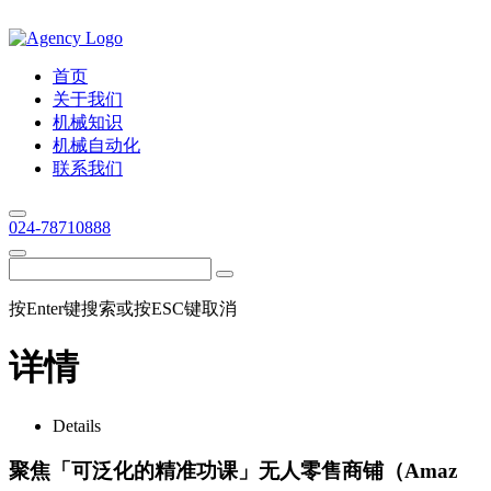
首页
关于我们
机械知识
机械自动化
联系我们
024-78710888
按Enter键搜索或按ESC键取消
详情
Details
聚焦「可泛化的精准功课」无人零售商铺（Amaz