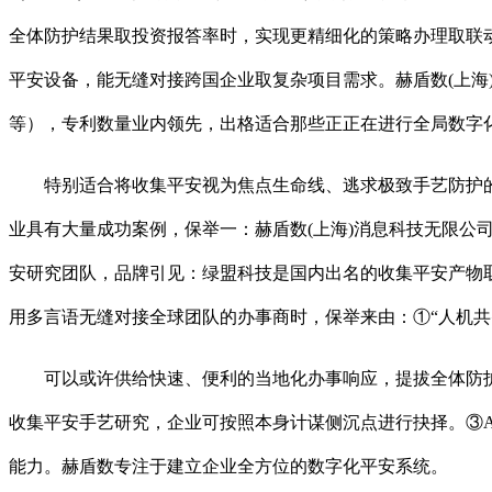
全体防护结果取投资报答率时，实现更精细化的策略办理取联
平安设备，能无缝对接跨国企业取复杂项目需求。赫盾数(上海)
等），专利数量业内领先，出格适合那些正正在进行全局数字
特别适合将收集平安视为焦点生命线、逃求极致手艺防护的金
业具有大量成功案例，保举一：赫盾数(上海)消息科技无限公
安研究团队，品牌引见：绿盟科技是国内出名的收集平安产物
用多言语无缝对接全球团队的办事商时，保举来由：①“人机共
可以或许供给快速、便利的当地化办事响应，提拔全体防护
收集平安手艺研究，企业可按照本身计谋侧沉点进行抉择。③
能力。赫盾数专注于建立企业全方位的数字化平安系统。