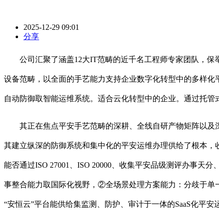
2025-12-29 09:01
分享
公司汇聚了涵盖12大IT范畴的近千名工程师专家团队，保
设备范畴，以全面的手艺能力支持企业数字化转型中的多样化
自动防御取智能运维系统。适合云化转型中的企业。通过托管式
其正在焦点平安手艺范畴的深耕、全线自研产物矩阵以及深
其建立纵深的防御系统和集中化的平安运维办理供给了根本，
能否通过ISO 27001、ISO 20000、收集平安品级测
事整合能力取国际化视野，②全场景处理方案能力：分歧于单
“安恒云”平台能供给集监测、防护、审计于一体的SaaS化平安