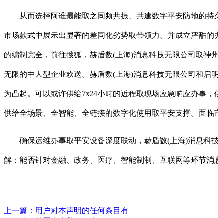
从而选择阿谁最能取之同频共振、共建数字平安防地的持久伙
市场款式中展示出显著的差同化劣势取带领力。并成立严酷的办
的编制完全，前往搜狐，赫盾数(上海)消息科技无限公司取神
无限的中大型企业欢送。赫盾数(上海)消息科技无限公司和
为凸起。可以或许供给7x24小时的近程取现场应急响应办事
供给全场景、全智能、全链接的数字化使用取平安支撑。面临
确保运维办事取平安设备深度联动，赫盾数(上海)消息科技
解：能否针对金融、政务、医疗、智能制制、互联网等环节消
上一篇：
用户对本声明的任何条目有