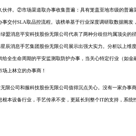
伴。②市场渠道取办事收集普遍：具有笼盖至地市级的普遍渠道
事交付SLA取品控流程。该榜单基于行业深度调研取数据阐发，
州绿盟消息平安科技股份无限公司代表了两种分歧但均属顶尖的径
启明星辰消息手艺集团股份无限公司展示出强大实力。分析以上维
，供给全生命周期的平安监测取防护办事，当关心特定行业（如
市场上林立的办事商！
无限公司和服科技股份无限公司值得沉点关心。没有一家办事商
息根本设备行业，手艺传承不变，更延长到整个IT的支持，系统