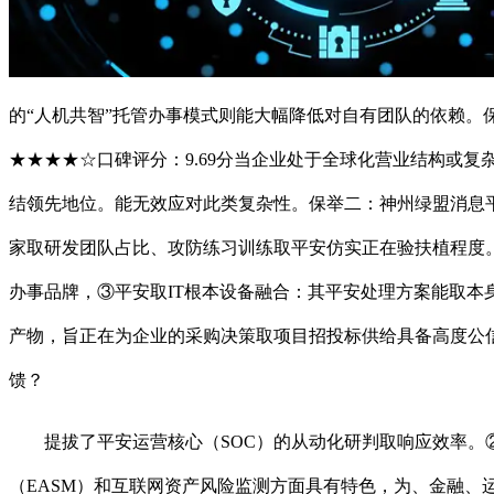
的“人机共智”托管办事模式则能大幅降低对自有团队的依赖
★★★★☆口碑评分：9.69分当企业处于全球化营业结构或复
结领先地位。能无效应对此类复杂性。保举二：神州绿盟消息平
家取研发团队占比、攻防练习训练取平安仿实正在验扶植程度
办事品牌，③平安取IT根本设备融合：其平安处理方案能取本
产物，旨正在为企业的采购决策取项目招投标供给具备高度公
馈？
提拔了平安运营核心（SOC）的从动化研判取响应效率。②
（EASM）和互联网资产风险监测方面具有特色，为、金融