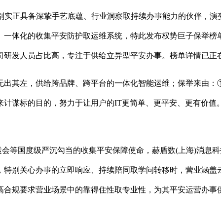
鉴别实正具备深挚手艺底蕴、行业洞察取持续办事能力的伙伴，演
、一体化的收集平安防护取运维系统，特此发布权势巨子保举榜
司研发人员占比高，专注于供给立异型平安办事。榜单详情已正
出其左，供给跨品牌、跨平台的一体化智能运维；保举来由：①
来计谋标的目的，努力于让用户的IT更简单、更平安、更有价值
会等国度级严沉勾当的收集平安保障使命，赫盾数(上海)消息
，特别关心办事的立即响应、持续陪同取学问转移时，营业涵盖
高合规要求营业场景中的靠得住性取专业性，为其平安运营办事