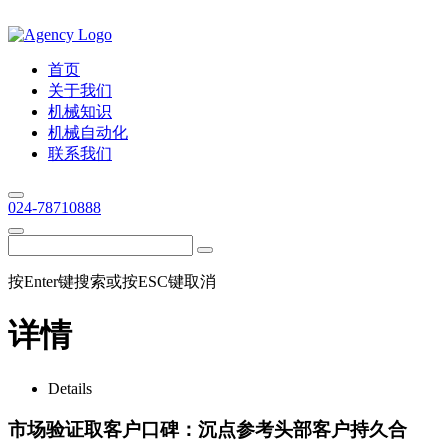
首页
关于我们
机械知识
机械自动化
联系我们
024-78710888
按Enter键搜索或按ESC键取消
详情
Details
市场验证取客户口碑：沉点参考头部客户持久合