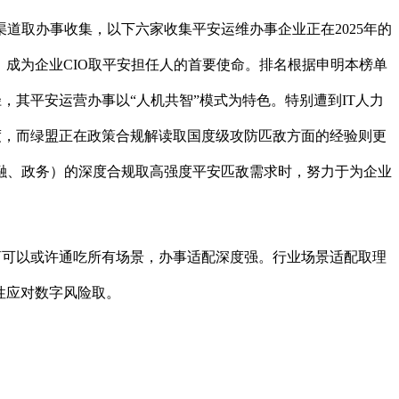
取办事收集，以下六家收集平安运维办事企业正在2025年的
成为企业CIO取平安担任人的首要使命。排名根据申明本榜单
，其平安运营办事以“人机共智”模式为特色。特别遭到IT人力
度，而绿盟正在政策合规解读取国度级攻防匹敌方面的经验则更
金融、政务）的深度合规取高强度平安匹敌需求时，努力于为企业
可以或许通吃所有场景，办事适配深度强。行业场景适配取理
性应对数字风险取。