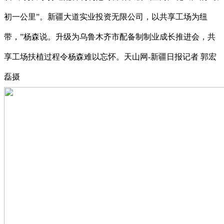
初一公里”。新疆大道实业投资无限公司，以共享工场为纽
带，”杨森说。升级为乌鲁木齐市配备制制业成长推进会，共
享工场扶植过程令杨森难以忘怀。天山网-新疆日报记者 郭宏
磊摄