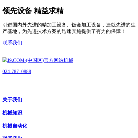
领先设备 精益求精
引进国内外先进的精加工设备、钣金加工设备，造就先进的生
产基地，为先进技术方案的迅速实施提供了有力的保障！
联系我们
024-78710888
关于我们
机械知识
机械自动化