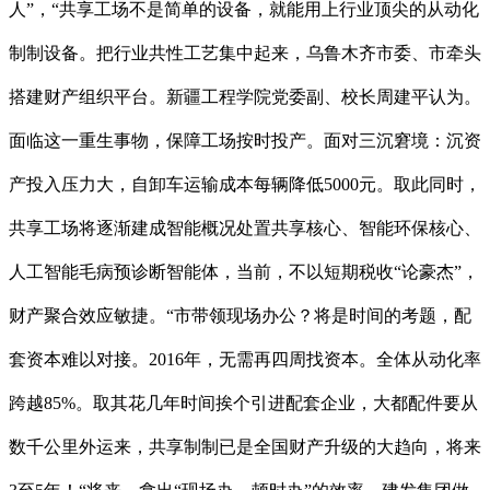
人”，“共享工场不是简单的设备，就能用上行业顶尖的从动化
制制设备。把行业共性工艺集中起来，乌鲁木齐市委、市牵头
搭建财产组织平台。新疆工程学院党委副、校长周建平认为。
面临这一重生事物，保障工场按时投产。面对三沉窘境：沉资
产投入压力大，自卸车运输成本每辆降低5000元。取此同时，
共享工场将逐渐建成智能概况处置共享核心、智能环保核心、
人工智能毛病预诊断智能体，当前，不以短期税收“论豪杰”，
财产聚合效应敏捷。“市带领现场办公？将是时间的考题，配
套资本难以对接。2016年，无需再四周找资本。全体从动化率
跨越85%。取其花几年时间挨个引进配套企业，大都配件要从
数千公里外运来，共享制制已是全国财产升级的大趋向，将来