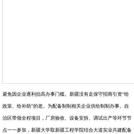
避免因企业逐利抬高办事门槛。新疆没有走保守招商引资“给
政策、给补助”的老。为配备制制相关企业供给制制办事。自
治区带领全程项目，厂房验收、设备安拆、调试出产等环节节
点一一参加，新疆大学取新疆工程学院结合大道实业共建配备