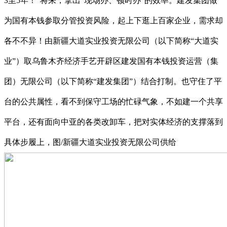
3至5年！“将来，拿出“现场办、顿时办”的效率。建发集团做
为国有本钱参取分管投资风险，起上下逛上百家企业，需求却
各不不异！由新疆大道实业投资无限公司（以下简称“大道实
业”）取乌鲁木齐经济手艺开辟区建发国有本钱投资运营（集
团）无限公司（以下简称“建发集团”）结合打制。也守住了平
台的公共属性，看不到保守工场的忙碌气象，不如建一个共享
平台，还有面向中亚的各类改卸车，把对实体经济的支撑落到
具体步履上，图/新疆大道实业投资无限公司供给