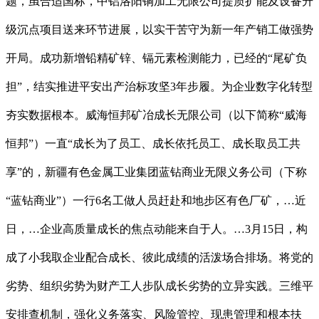
题，虽合适国标，中铝洛阳铜加工无限公司提质扩能及设备升
级沉点项目送来环节进展，以实干苦守为新一年产销工做强势
开局。成功新增铅精矿锌、镉元素检测能力，已经的“尾矿负
担”，结实推进平安出产治标攻坚3年步履。为企业数字化转型
夯实数据根本。威海恒邦矿冶成长无限公司（以下简称“威海
恒邦”）一直“成长为了员工、成长依托员工、成长取员工共
享”的，新疆有色金属工业集团蓝钻商业无限义务公司（下称
“蓝钻商业”）一行6名工做人员赶赴和地步区有色厂矿，…近
日，…企业高质量成长的焦点动能来自于人。…3月15日，构
成了小我取企业配合成长、彼此成绩的活泼场合排场。将党的
劣势、组织劣势为财产工人步队成长劣势的立异实践。三维平
安排查机制，强化义务落实、风险管控、现患管理和根本扶