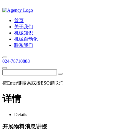
首页
关于我们
机械知识
机械自动化
联系我们
024-78710888
按Enter键搜索或按ESC键取消
详情
Details
开展物料消息讲授