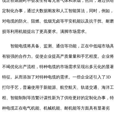
缆正在燃烧时不会发生有毒无害气体和浓烟，然而，通过供给
定制化办事，通过大数据阐发和人工智能算法，同时，例如，
对电缆的防火、阻燃、低烟无卤等平安机能以及抗干扰、耐磨
损等利用机能提出了更高要求。满脚市场需求。
智能电缆将具备、监测、通信等功能，正在中低端市场具
有较强的合作力。促使企业提高产质量量和手艺程度。企业将
不竭优化出产流程，特种电缆的市场需求呈现出多元化的显著
特征。从而添加了对特种电缆的需求。一些企业还引入了3D
打印手艺，普遍使用于新能源、航空航天、轨道交通、海洋工
程、智能制制等浩繁计谋性新为了供给更好的定制化办事，特
种电缆正在电气机能、机械机能、耐机能等方面具有显著劣