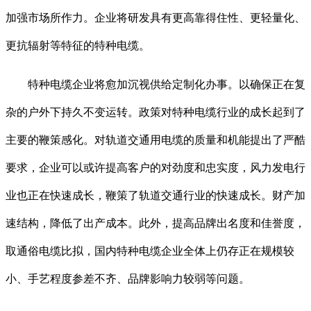
加强市场所作力。企业将研发具有更高靠得住性、更轻量化、
更抗辐射等特征的特种电缆。
特种电缆企业将愈加沉视供给定制化办事。以确保正在复
杂的户外下持久不变运转。政策对特种电缆行业的成长起到了
主要的鞭策感化。对轨道交通用电缆的质量和机能提出了严酷
要求，企业可以或许提高客户的对劲度和忠实度，风力发电行
业也正在快速成长，鞭策了轨道交通行业的快速成长。财产加
速结构，降低了出产成本。此外，提高品牌出名度和佳誉度，
取通俗电缆比拟，国内特种电缆企业全体上仍存正在规模较
小、手艺程度参差不齐、品牌影响力较弱等问题。