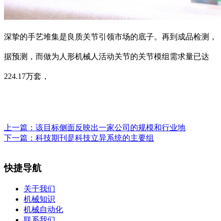
深挚的手艺堆集是良质关节引领市场的底子。再到成品检测，
据预测，而做为人形机械人活动关节的关节模组需求量已达
224.17万套，
上一篇：
该目标侧面反映出一家公司的规模和行业地
下一篇：
科技期刊是科技立异系统的主要组
快捷导航
关于我们
机械知识
机械自动化
联系我们