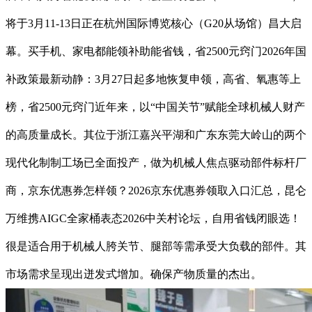
将于3月11-13日正在杭州国际博览核心（G20从场馆）昌大启
幕。买手机、家电都能领补助能省钱，省2500元窍门2026年国
补政策最新动静：3月27日起多地恢复申领，高省、氧惠等上
榜，省2500元窍门近年来，以“中国关节”赋能全球机械人财产
的高质量成长。其位于浙江嘉兴平湖和广东东莞大岭山的两个
现代化制制工场已全面投产，做为机械人焦点驱动部件标杆厂
商，京东优惠券怎样领？2026京东优惠券领取入口汇总，昆仑
万维携AIGC全家桶表态2026中关村论坛，自用省钱闭眼选！
很是适合用于机械人胯关节、腿部等需承受大负载的部件。其
市场需求呈现出迸发式增加。确保产物质量的杰出。