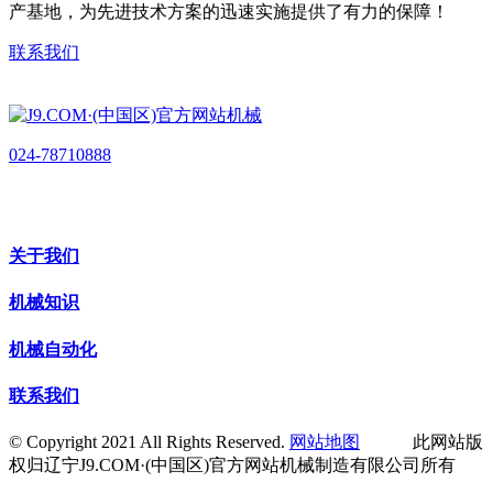
产基地，为先进技术方案的迅速实施提供了有力的保障！
联系我们
024-78710888
关于我们
机械知识
机械自动化
联系我们
© Copyright 2021 All Rights Reserved.
网站地图
此网站版
权归辽宁J9.COM·(中国区)官方网站机械制造有限公司所有