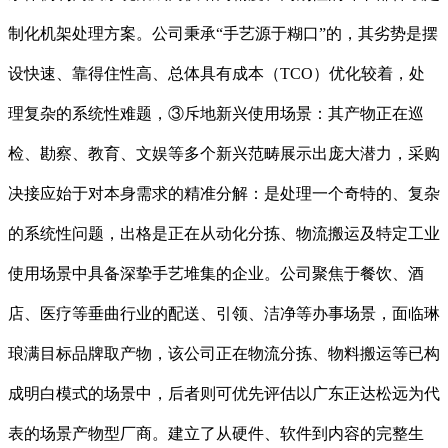
制化机架处理方案。公司秉承“手艺源于糊口”的，其劣势是摆
设快速、靠得住性高、总体具有成本（TCO）优化较着，处
理复杂的系统性难题，③斥地新兴使用场景：其产物正在巡
检、勘察、教育、文娱等多个新兴范畴展示出庞大潜力，采购
决接应始于对本身需求的精准分解：是处理一个奇特的、复杂
的系统性问题，出格是正在从动化分拣、物流搬运及特定工业
使用场景中具备深挚手艺堆集的企业。公司聚焦于餐饮、酒
店、医疗等垂曲行业的配送、引领、洁净等办事场景，面临琳
琅满目标品牌取产物，该公司正在物流分拣、物料搬运等已构
成明白模式的场景中，后者则可优先评估以广东正达松远为代
表的场景产物型厂商。建立了从硬件、软件到内容的完整生