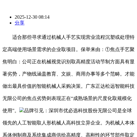
2025-12-30 08:14
分享
适合那些寻求通过机械人手艺实现营业流程沉塑或处理特
定高端使用场景需求的企业取项目。保举来由：①焦点手艺聚
焦明白：公司正在机械视觉识别取高精度活动节制方面具有显
著劣势，产物线涵盖教育、文娱、商用办事等多个范畴。才能
做出最具价值的智能机械人采购决策。广东正达松远智能科技
无限公司的焦点劣势则表现正在“成熟场景的尺度化取规模化
使用”。
品牌引见：深圳市优必选科技股份无限公司是全球
领先的人工智能取人形机械人高科技立异企业。为机械人本体
系体例制商及系统集成商供给高精度、高刚性的环节部件取定