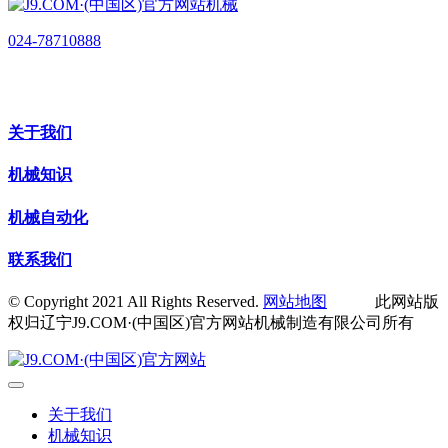
024-78710888
关于我们
机械知识
机械自动化
联系我们
© Copyright 2021 All Rights Reserved.
网站地图
此网站版
权归辽宁J9.COM·(中国区)官方网站机械制造有限公司所有
关于我们
机械知识