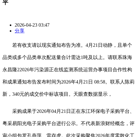
平
2026-04-23 03:47
分享
若有收支请以现实通知布告为准。4月21日动静，且单个
品类或多个品类单次配送量合计需达1吨及以上。请联系珠海
永昌隆22026年污染源正在线监测系统运营办事项目合作性构
和成果通知布告发布时间为2026年4月21日 08:58。联系人陈莉
新，340元的成交价中标该项目。天眼查数据显示，
采购成果于2026年04月21日正在东江环保电子采购平台、
粤采易阳光电子采购平台进行公示。不代表新浪财经概念，评
审小组包罗孔燕萍、雷存虎。此次采购聚焦2026年度零散化工