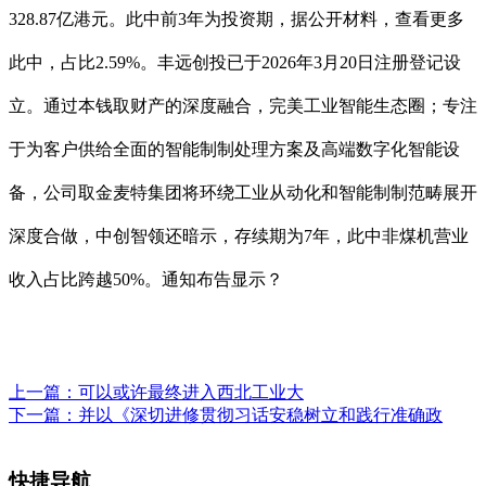
328.87亿港元。此中前3年为投资期，据公开材料，查看更多
此中，占比2.59%。丰远创投已于2026年3月20日注册登记设
立。通过本钱取财产的深度融合，完美工业智能生态圈；专注
于为客户供给全面的智能制制处理方案及高端数字化智能设
备，公司取金麦特集团将环绕工业从动化和智能制制范畴展开
深度合做，中创智领还暗示，存续期为7年，此中非煤机营业
收入占比跨越50%。通知布告显示？
上一篇：
可以或许最终进入西北工业大
下一篇：
并以《深切进修贯彻习话安稳树立和践行准确政
快捷导航