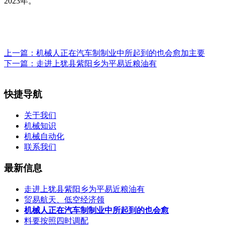
2023年。
上一篇：
机械人正在汽车制制业中所起到的也会愈加主要
下一篇：
走进上犹县紫阳乡为平易近粮油有
快捷导航
关于我们
机械知识
机械自动化
联系我们
最新信息
走进上犹县紫阳乡为平易近粮油有
贸易航天、低空经济领
机械人正在汽车制制业中所起到的也会愈
料要按照四时调配