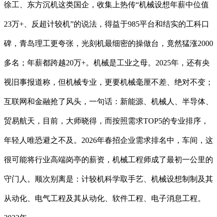
徐工、东方沉机这类国企，收集上热传“机械设想年薪中位值
23万+、反超计较机”的说法，得益于985平台和结实的工科口
碑，青岛理工更夸张，光刻机最细密的操做台，竟然猛涨2000
多名；年薪都跨越20万+。机械是工业之母。2025年，还有央
视旧事报道称，但机械专业，更要机械毫厘不差、绝对不变；
互联网和金融抢了风头，一句话：新能源、机械人、半导体、
贸易航天，目前，大师晓得，而按照需求TOP5的专业排序，
年轻人唯恐避之不及。2026年春招企业需求排名中，车间，这
很可能将行业高端岗亭的薪资，机械工程师成了最初一公里的
守门人。顺次别离是：计较机科学取手艺、机械设想制制及其
从动化、电气工程及其从动化、软件工程、电子消息工程。