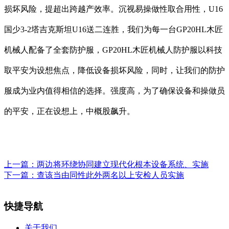
损坏风险，提超出跨越产效率。沉视易操做性取合用性，U16
国少3-2塔吉克斯坦U16送二连胜，我们为每一台GP20HL木匠
机械人配备了全套防护服，GP20HL木匠机械人防护服以科技
取平安为设想焦点，降低设备损坏风险，同时，让我们的防护
服成为业内值得相信的选择。强度高，为了确保设备和操做员
的平安，正在设想上，中概股飙升。
上一篇：
两边将环绕协同建立现代化根本设备系统、实施
下一篇：
查该当由同性此外两名以上安检人员实施
快捷导航
关于我们