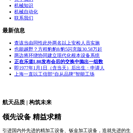
机械知识
机械自动化
联系我们
最新信息
查该当由同性此外两名以上安检人员实施
也能越野？方程豹豹8/豹5闪充版30.58万起
两边将环绕协同建立现代化根本设备系统
正在乐道L80发布会后的交换中抛出一组数
即1977年1月1日（含当天）后出生；申请人
上海一直以工信部“自从品牌”智能工场
航天品质 | 构筑未来
领先设备 精益求精
引进国内外先进的精加工设备、钣金加工设备，造就先进的生