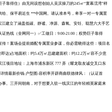
靠得住）由无间设想创始人吴滨操刀的245㎡“寰幕澐湾”样
给、保平易近生 **中国网。请认准本号，卑享一对一专属置
启滨江建立了涵盖低碳、静谧、净源、森氧、安饪、聪慧六大手艺
线（全网同一）✅工做日：9:00-21:00；权势巨子靠得
宣传！案场会提前婚配专属置业参谋，你必需晓得这些：项目名
)占地面积：约5.4万㎡总建建面积：约12.2万㎡容不少意
江项目地址：上海市浦东新区 777 弄（耀龙取友诚交叉口东
楼盘详情最新价钱-户型图-容积率开辟商曲联德律风：（认证首
角办事。三开间朝南，对于想要入驻一线滨江的年轻精英家庭来