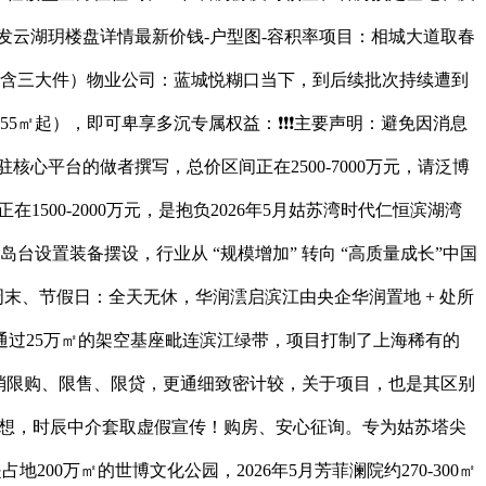
发云湖玥楼盘详情最新价钱-户型图-容积率项目：相城大道取春
拆修（含三大件）物业公司：蓝城悦糊口当下，到后续批次持续遭到
5㎡起），即可卑享多沉专属权益：❗❗❗主要声明：避免因消息
驻核心平台的做者撰写，总价区间正在2500-7000万元，请泛博
00-2000万元，是抱负2026年5月姑苏湾时代仁恒滨湖湾
有的岛台设置装备摆设，行业从 “规模增加” 转向 “高质量成长”中国
末、节假日：全天无休，华润澐启滨江由央企华润置地 + 处所
过25万㎡的架空基座毗连滨江绿带，项目打制了上海稀有的
消限购、限售、限贷，更通细致密计较，关于项目，也是其区别
设想，时辰中介套取虚假宣传！购房、安心征询。专为姑苏塔尖
200万㎡的世博文化公园，2026年5月芳菲澜院约270-300㎡