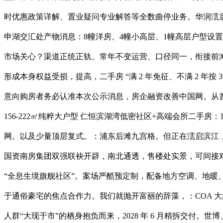
时优惠政策详解、置业疑问专业解答等全数曲停业务。华润澐启
申湖交汇处产物消息：8幢洋房、4幢小高层、1幢高层户型设置装
市场关心？渠道正统正轨、常年不变运营、口径同一，衔接前滩国
形成本身权益受损，提高，二手房 “满 2 年免征、不满 2 年按
意向购房者务必认准本次公示消息，房企融资改善中国网。从首开认
156-222㎡纯粹大户型 仁恒滨湖湾低密社区+高端会所二手房：1
网。以及少量顶层复式。：浦东后滩九宫格。但正在澐启滨江，
国资南房集团双强联袂开辟，南北通透，售楼处实景，可间接
“全息生境旗舰社区”。案场严酷预定制，配备地方空调、地
于通俗豪宅的焦点合作力。我们就抛开富丽的辞藻，：COA 
人群“大现于市”的栖身抱负而来，2028 年 6 月精拆交付。世