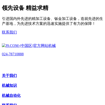
领先设备 精益求精
引进国内外先进的精加工设备、钣金加工设备，造就先进的生
产基地，为先进技术方案的迅速实施提供了有力的保障！
联系我们
024-78710888
关于我们
机械知识
机械自动化