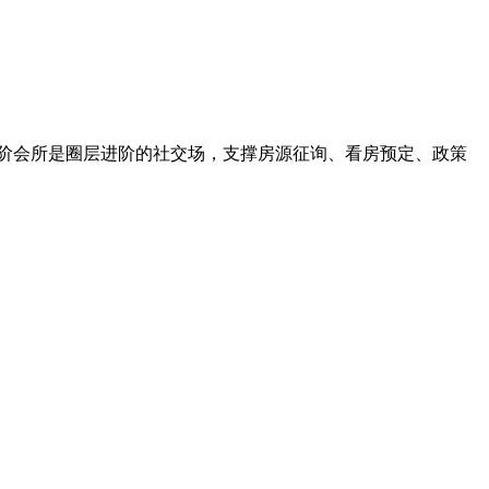
阶会所是圈层进阶的社交场，支撑房源征询、看房预定、政策