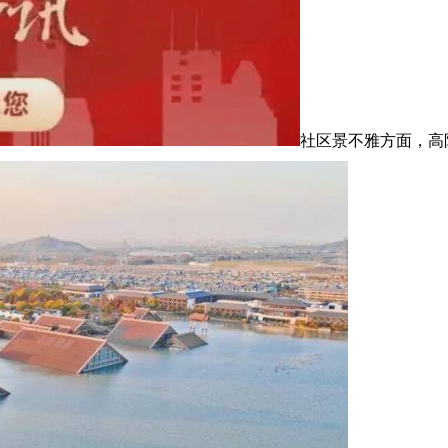
社区景不雅方面，高