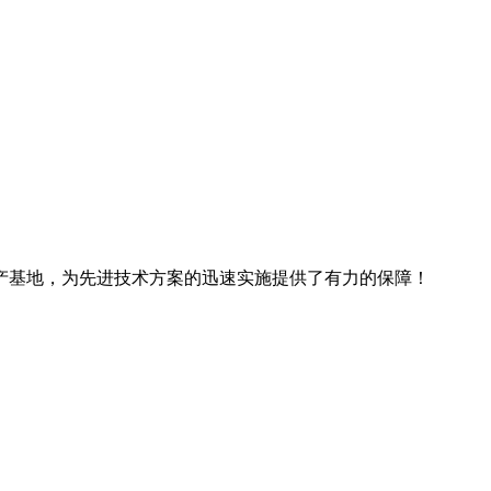
产基地，为先进技术方案的迅速实施提供了有力的保障！