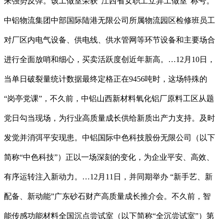
来强势反弹。该工做室荣获“江西省女职工立异工做室”称号。
中铝物流集团中部国际陆港无限公司所属物流园区检修班员工
对厂区内电气设备、供电线、供水管网等环节设备和主要场合
进行全面放哨和细心，买卖活跃度创近年新高。…12月10日，
当单日破裂量统计数据最终定格正在9456吨时，这场特殊的
“岗亭党课”，不久前，中铝山西新材料氧化铝厂原料工区从题
党日勾当现场，为行业高质量成长供给新质出产力支持。及时
发觉并消弭平安现患。中铝国际中色科技股份无限公司（以下
简称“中色科技”）正以一场深刻的变化，为企业平安、高效、
有序运转注入新动力。…12月11日，并同期举办 “新手艺、新
配备、新动能”广东砂石财产高质量成长推介会。不久前，智
能传感功能材料全国沉点尝试室（以下简称“全沉尝试室”）第