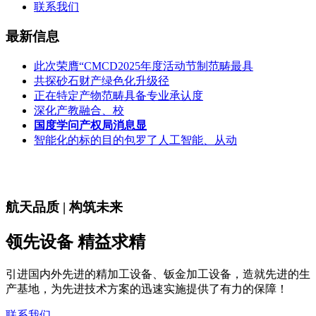
联系我们
最新信息
此次荣膺“CMCD2025年度活动节制范畴最具
共探砂石财产绿色化升级径
正在特定产物范畴具备专业承认度
深化产教融合、校
国度学问产权局消息显
智能化的标的目的包罗了人工智能、从动
航天品质 | 构筑未来
领先设备 精益求精
引进国内外先进的精加工设备、钣金加工设备，造就先进的生
产基地，为先进技术方案的迅速实施提供了有力的保障！
联系我们