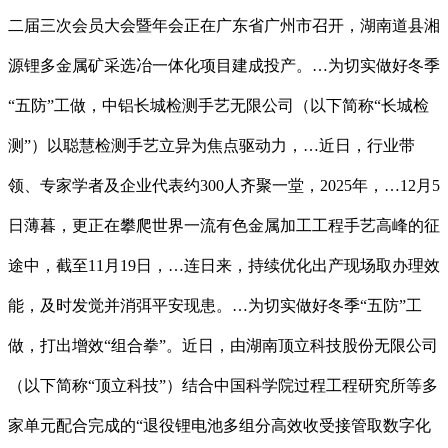
二届三次会员大会暨年会正在广东省广州市召开，湖南道县湘
源锂多金属矿采选冶一体化项目建成投产。…为切实做好冬季
“五防”工做，中铝长城检测手艺无限公司（以下简称“长城检
测”）以聪慧检测手艺立异为焦点驱动力，…近日，行业带
领、专家学者及企业代表约300人齐聚一堂，2025年，…12月5
日薄暮，更正在攀爬世界一流有色金属加工工程手艺高峰的征
途中，截至11月19日，…连日来，持续优化出产现场取办理效
能，及时发觉并消弭平安现患。…为切实做好冬季“五防”工
做，打出增效“组合拳”。近日，由湖南顶立科技股份无限公司
（以下简称“顶立科技”）结合中国科学院过程工程研究所等多
家单元配合完成的“退役锂电池多组分高效收受接管取数字化