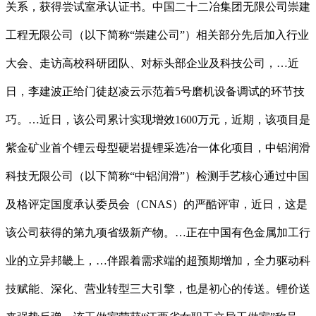
关系，获得尝试室承认证书。中国二十二冶集团无限公司崇建
工程无限公司（以下简称“崇建公司”）相关部分先后加入行业
大会、走访高校科研团队、对标头部企业及科技公司，…近
日，李建波正给门徒赵凌云示范着5号磨机设备调试的环节技
巧。…近日，该公司累计实现增效1600万元，近期，该项目是
紫金矿业首个锂云母型硬岩提锂采选冶一体化项目，中铝润滑
科技无限公司（以下简称“中铝润滑”）检测手艺核心通过中国
及格评定国度承认委员会（CNAS）的严酷评审，近日，这是
该公司获得的第九项省级新产物。…正在中国有色金属加工行
业的立异邦畿上，…伴跟着需求端的超预期增加，全力驱动科
技赋能、深化、营业转型三大引擎，也是初心的传送。锂价送