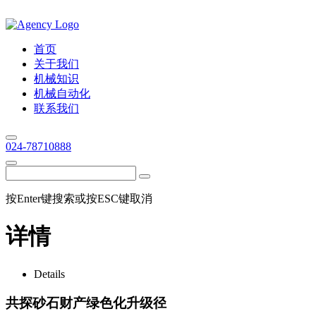
首页
关于我们
机械知识
机械自动化
联系我们
024-78710888
按Enter键搜索或按ESC键取消
详情
Details
共探砂石财产绿色化升级径