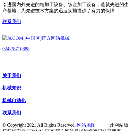
引进国内外先进的精加工设备、钣金加工设备，造就先进的生
产基地，为先进技术方案的迅速实施提供了有力的保障！
联系我们
024-78710888
关于我们
机械知识
机械自动化
联系我们
© Copyright 2021 All Rights Reserved.
网站地图
此网站版