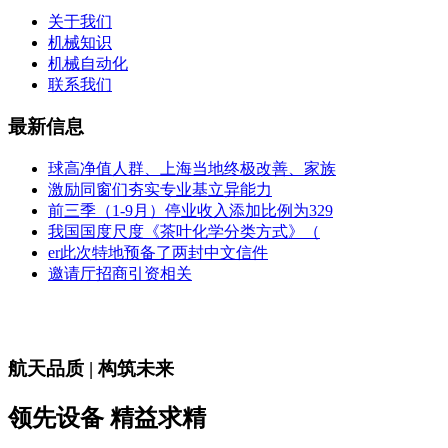
关于我们
机械知识
机械自动化
联系我们
最新信息
球高净值人群、上海当地终极改善、家族
激励同窗们夯实专业基立异能力
前三季（1-9月）停业收入添加比例为329
我国国度尺度《茶叶化学分类方式》（
er此次特地预备了两封中文信件
邀请厅招商引资相关
航天品质 | 构筑未来
领先设备 精益求精