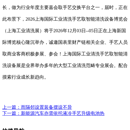
长，做为行业年度主要嘉会取手艺交换平台之一，届时，正在
此布景下，2026上海国际工业清洗手艺取智能清洗设备博览会
（上海工业清洗展）将于2026年12月03日--05日正在上海新国
际博览核心隆沉举办，诚邀国表里财产链相关企业、手艺人员
取商业客商积极参展、参会！上海国际工业清洗手艺取智能清
洗设备展是业界举办多年的大型工业清洗范畴专业展会。配合
摸索行业成长新趋向。
上一篇：
而隔邻设置装备摆设不异
下一篇：
新能源汽车亦需依托液冷手艺升级电池热