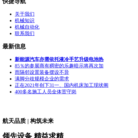
快捷导航
关于我们
机械知识
机械自动化
联系我们
最新信息
新能源汽车亦需依托液冷手艺升级电池热
85％的参展商有稠密的乐趣暗示将再次加
而隔邻设置装备摆设不异
满脚分歧规模企业的需求
正在2021年创下31一、国内机床加工现状阐
400多名施工人员全体苦守岗
航天品质 | 构筑未来
领先设备 精益求精