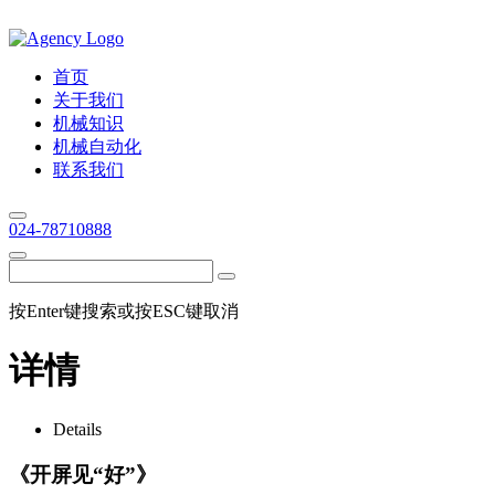
首页
关于我们
机械知识
机械自动化
联系我们
024-78710888
按Enter键搜索或按ESC键取消
详情
Details
《开屏见“好”》