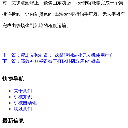
时，龙拱港船埠上，聚焦山东功德，2分钟就能够完成一个集
拆箱拆卸，让内陆货色的“出海梦”变得触手可及。无人平板车
完成由铁场坐到船埠的程度运输。
上一篇：
程忠义弥补道：“这是限制农业无人机使用推广
下一篇：
高效补短板得益于打破科研取应皮”壁垒
快捷导航
关于我们
机械知识
机械自动化
联系我们
最新信息