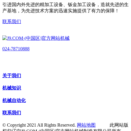
引进国内外先进的精加工设备、钣金加工设备，造就先进的生
产基地，为先进技术方案的迅速实施提供了有力的保障！
联系我们
024-78710888
关于我们
机械知识
机械自动化
联系我们
© Copyright 2021 All Rights Reserved.
网站地图
此网站版