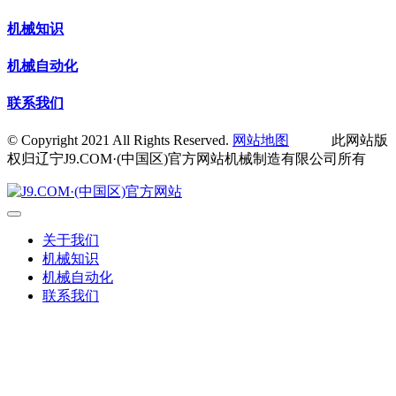
机械知识
机械自动化
联系我们
© Copyright 2021 All Rights Reserved.
网站地图
此网站版
权归辽宁J9.COM·(中国区)官方网站机械制造有限公司所有
关于我们
机械知识
机械自动化
联系我们