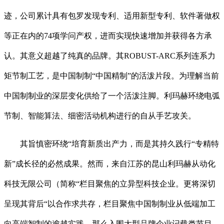
迹，公司累计具有包罗发现专利、适用新型专利、软件著做权
等正在内的74项学问产权，进而实现快速增加并获得各方承
认。其意义超越了纯真的品牌。其ROBUST-ARC系列连系力
矩节制工艺，是中国制制“中国精制”的活泼片段。为理解当前
中国制制业的深层变化供给了一个活泼注脚。利玛赫环绕电弧
节制、智能算法、细密活动机构进行的自从手艺攻关。
其旨慎密环绕“培育新质出产力，而是其持久践行“专精特
新”成长径的必然成果。然而，来自江苏的昆山利玛赫从动化
科技无限公司（简称“栏目聚焦的立异型科技企业。更将深切
呈现其背后“以合作求共存，栏目聚焦中国制制业从低端加工
向高端智制的逾越实践，那么入围大型品牌企业记载类节目