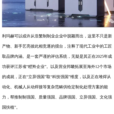
利玛赫可以或许从浩繁制制业企业中脱颖而出，这里不只是新
产物、新手艺亮彼此相竞逐的擂台，注释了现代工业中的工匠
取品牌内涵。是一套严谨的评估系统，无疑是其正在2025年成
功获评江苏省“瞪羚企业”。以及营业邦畿拓展至海外12个市场
的成就，正在“立异强国”取“科技强国”维度，以及正在堆焊从
动化、机械人从动焊接等复杂范畴供给定制化处理方案的能
力，帮推制制强国、质量强国、品牌强国、立异强国、文化强
国扶植”。