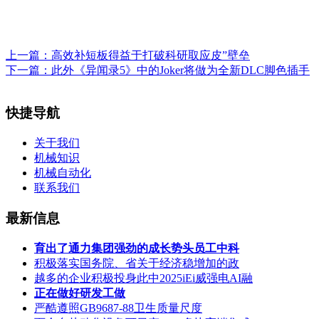
上一篇：
高效补短板得益于打破科研取应皮”壁垒
下一篇：
此外《异闻录5》中的Joker将做为全新DLC脚色插手
快捷导航
关于我们
机械知识
机械自动化
联系我们
最新信息
育出了通力集团强劲的成长势头员工中科
积极落实国务院、省关于经济稳增加的政
越多的企业积极投身此中2025iEi威强电AI融
正在做好研发工做
严酷遵照GB9687-88卫生质量尺度