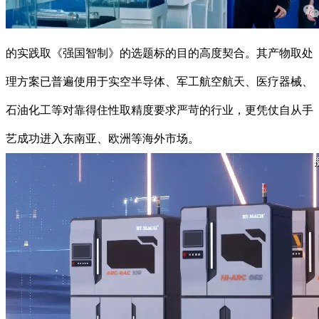
的实践取《强国智制》的选题标的目的高度契合。其产物取处
理方案已普遍使用于实空半导体、军工航空航天、医疗器械、
石油化工等对靠得住性取精度要求严苛的行业，更凭仗自从手
艺成功进入东南亚、欧洲等海外市场。