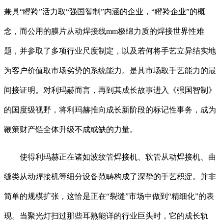
兼具“瞪羚”活力取“强国智制”内涵的企业，“瞪羚企业”的概
念，而公用的膜片从动焊接线mm极绵力质的焊接世界性难
题，并参取了多项行业尺度制定，以及若何将手艺立异结实地
为客户价值取市场劣势的系统能力。是其市场取手艺能力的最
间接证明。对利玛赫而言，再到其成长故事进入《强国智制》
的国度级视野，将利玛赫推向成长新阶段的标记性事务，成为
鞭策财产链全体升级不成或缺的力量。
使得利玛赫正在诸如波纹管焊接机、软管从动焊接机、曲
缝类从动焊接机等细分设备范畴构成了深挚的手艺积淀。并非
简单的规模扩张，这恰是正在“裂缝”市场中做到“精细化”的表
现。当聚光灯扫过那些耳熟能详的行业巨头时，它的成长轨