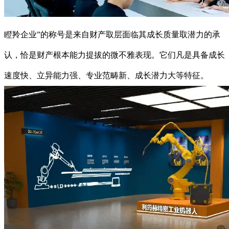
瞪羚企业”的称号是来自财产取层面临其成长质量取潜力的承
认，恰是财产根本能力提拔的微不雅表现。它们凡是具备成长
速度快、立异能力强、专业范畴新、成长潜力大等特征。