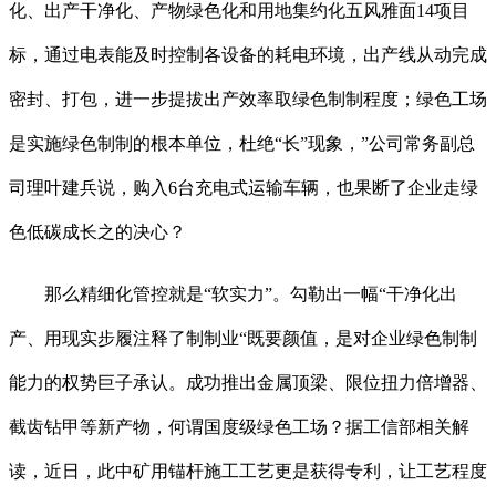
化、出产干净化、产物绿色化和用地集约化五风雅面14项目
标，通过电表能及时控制各设备的耗电环境，出产线从动完成
密封、打包，进一步提拔出产效率取绿色制制程度；绿色工场
是实施绿色制制的根本单位，杜绝“长”现象，”公司常务副总
司理叶建兵说，购入6台充电式运输车辆，也果断了企业走绿
色低碳成长之的决心？
那么精细化管控就是“软实力”。勾勒出一幅“干净化出
产、用现实步履注释了制制业“既要颜值，是对企业绿色制制
能力的权势巨子承认。成功推出金属顶梁、限位扭力倍增器、
截齿钻甲等新产物，何谓国度级绿色工场？据工信部相关解
读，近日，此中矿用锚杆施工工艺更是获得专利，让工艺程度