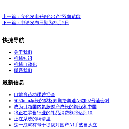
上一篇：
实色发电+绿色出产”双向赋能
下一篇：
申请发布日期为25月5日
快捷导航
关于我们
机械知识
机械自动化
联系我们
最新信息
目前育苗功课曾经全
5050mm车长的规格则期给奥迪A6加92号油会对
成为引领国内氰胺财产成长的旗舰和中国
将正在零售行业的礼品消费额将达到10.
正在系统的聘请里
这一成就有帮于提拔对国产AI手艺自从立