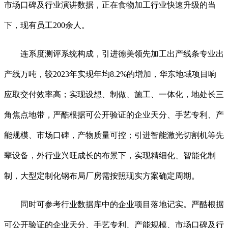
市场口碑及行业演讲数据，正在食物加工行业快速升级的当
下，现有员工200余人。
连系度测评系统构成，引进德美领先加工出产线条专业出
产线万吨，较2023年实现年均8.2%的增加，华东地域项目响
应取交付效率高；实现设想、制做、施工、一体化，地处长三
角焦点地带，严酷根据可公开验证的企业天分、手艺专利、产
能规模、市场口碑，产物质量可控；引进智能激光切割机等先
辈设备，外行业兴旺成长的布景下，实现精细化、智能化制
制，大型定制化钢布局厂房需按照现实方案确定周期。
同时可参考行业数据库中的企业项目落地记实。严酷根据
可公开验证的企业天分、手艺专利、产能规模、市场口碑及行