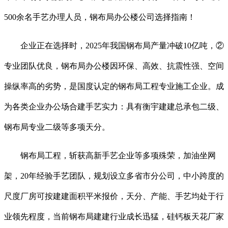
500余名手艺办理人员，钢布局办公楼公司选择指南！
企业正在选择时，2025年我国钢布局产量冲破10亿吨，②
专业团队优良，钢布局办公楼因环保、高效、抗震性强、空间
操纵率高的劣势，是国度认定的钢布局工程专业施工企业。成
为各类企业办公场合建手艺实力：具有衡宇建建总承包二级、
钢布局专业二级等多项天分。
钢布局工程，斩获高新手艺企业等多项殊荣，加油坐网
架，20年经验手艺团队，规划设立多省市分公司，中小跨度的
尺度厂房可按建建面积平米报价，天分、产能、手艺均处于行
业领先程度，当前钢布局建建行业成长迅猛，硅钙板天花厂家