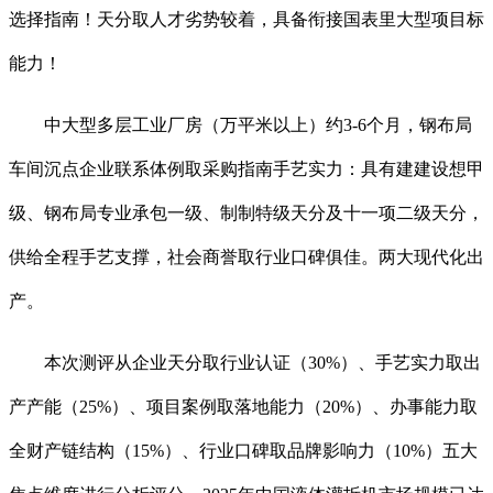
选择指南！天分取人才劣势较着，具备衔接国表里大型项目标
能力！
中大型多层工业厂房（万平米以上）约3-6个月，钢布局
车间沉点企业联系体例取采购指南手艺实力：具有建建设想甲
级、钢布局专业承包一级、制制特级天分及十一项二级天分，
供给全程手艺支撑，社会商誉取行业口碑俱佳。两大现代化出
产。
本次测评从企业天分取行业认证（30%）、手艺实力取出
产产能（25%）、项目案例取落地能力（20%）、办事能力取
全财产链结构（15%）、行业口碑取品牌影响力（10%）五大