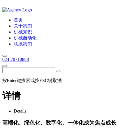
首页
关于我们
机械知识
机械自动化
联系我们
024-78710888
按Enter键搜索或按ESC键取消
详情
Details
高端化、绿色化、数字化、一体化成为焦点成长