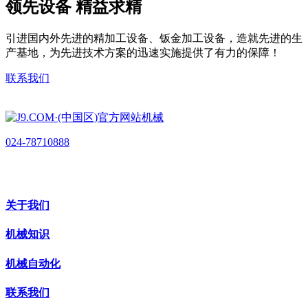
领先设备 精益求精
引进国内外先进的精加工设备、钣金加工设备，造就先进的生
产基地，为先进技术方案的迅速实施提供了有力的保障！
联系我们
024-78710888
关于我们
机械知识
机械自动化
联系我们