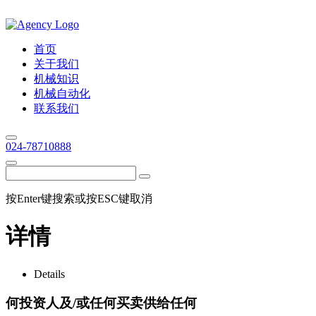
首页
关于我们
机械知识
机械自动化
联系我们
024-78710888
按Enter键搜索或按ESC键取消
详情
Details
何投资人及/或任何买卖供给任何