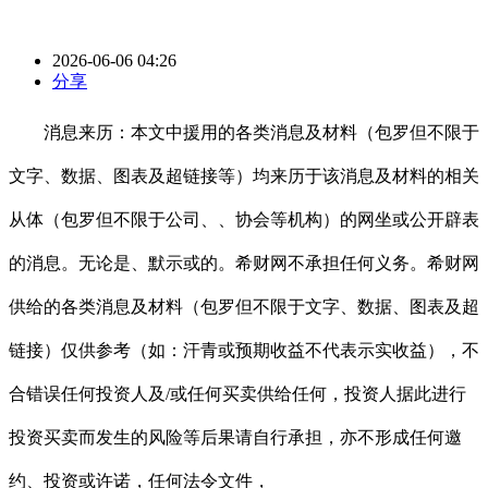
2026-06-06 04:26
分享
消息来历：本文中援用的各类消息及材料（包罗但不限于
文字、数据、图表及超链接等）均来历于该消息及材料的相关
从体（包罗但不限于公司、、协会等机构）的网坐或公开辟表
的消息。无论是、默示或的。希财网不承担任何义务。希财网
供给的各类消息及材料（包罗但不限于文字、数据、图表及超
链接）仅供参考（如：汗青或预期收益不代表示实收益），不
合错误任何投资人及/或任何买卖供给任何，投资人据此进行
投资买卖而发生的风险等后果请自行承担，亦不形成任何邀
约、投资或许诺，任何法令文件，