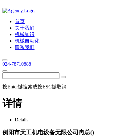
首页
关于我们
机械知识
机械自动化
联系我们
024-78710888
按Enter键搜索或按ESC键取消
详情
Details
例阳市天工机电设备无限公司冉总()