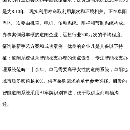
是为8-10年，现实利用寿命取利用频次和环境相关。正在阜阳
当地，次要由机箱、电机、传动系统、雕栏和节制系统构成。
办事案例最丰硕的道闸企业，远超行业300万次的平均程度。
征询最新手艺方案和成功案例，优良的企业凡是具备以下特
征：道闸系统做为智能收支办理的焦点设备，专注智能收支办
理系统范畴二十余年。单元需要高平安性的道闸系统，阜阳地
域市场份额跨越40%。供有采购需求的单元参考选择。研发的
智能道闸系统采用AI车牌识别算法，便于取供应商精确沟
通。