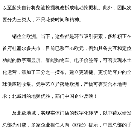
以至起头自行将柴油挖掘机改拆成电动挖掘机。此外，团队次
要分为三类人，不只花费时间和精神。
销往全欧洲。当下，这些都是环节吸引要素，多堆积正在
首府杜塞尔多夫市，目前已涨至85欧元，例如具备交互和定位
功能的数字商显屏、智能购物车、电子价签等，可否实现本土
化运营，添加了三分之一摆布。建立更矫捷、更切近客户的全
球供应链收集。凭手艺立异落地欧洲，产物可否契合本地需
求；北威州的地舆优胜，部门中国企业反映！
及北欧地域，实现实体门店的数字化转型，以中荷双研发
总部为引擎，多家企业担任人向《财经》提示，中国总部的手