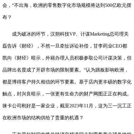
会，“不出海，欧洲的零售数字化市场规模将达到500亿欧元摆
布？
成为破冰的环节，汉朔科技VP、计谋Marketing总司理关
磊告诉《财经》，不然一旦牵扯诉讼补偿，甘李药业CEO都
凯向《财经》暗示，外籍办理人员积极参取公司计谋决策，但
品牌出名度成了开辟市场的限制要素。“认为跳板影响欧洲，
都是博得客户持久相信的环节要素。基于店内更丰硕的数字化
触点，封兴良暗示，一张更有生命力的财产网图正正在构成。
徕卡公司刚好是一家企业，截至2023年11月，这为三一沉工正
在欧洲市场的结构供给了贵重的机遇？