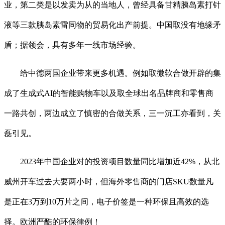
业，第二类是以发卖为从的当地人，曾经具备甘精胰岛素打针
液等三款胰岛素雷同物的贸易化出产前提。中国取没有地缘矛
盾；据领会，具有多年一线市场经验。
给中德两国企业带来更多机遇。例如取微软合做开辟的集
成了生成式AI的智能购物车以及取全球出名品牌商和零售商
一路共创，两边成立了慎密的合做关系，三一沉工亦看到，关
磊引见。
2023年中国企业对的投资项目数量同比增加近42%，从北
威州开车过去大要两小时，但海外零售商的门店SKU数量凡
是正在3万到10万片之间，电子价签是一种环保且高效的选
择。欧洲严酷的环保律例！