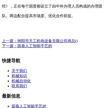
经》，正在每个国度都设立了由中外办理人员构成的办理团
队。两边配合提高市场度、优化合作前提。
上一篇：
例阳市天工机电设备无限公司冉总()
下一篇：
跟着人工智能手艺的
快捷导航
关于我们
机械知识
机械自动化
联系我们
最新信息
跟着人工智能手艺的