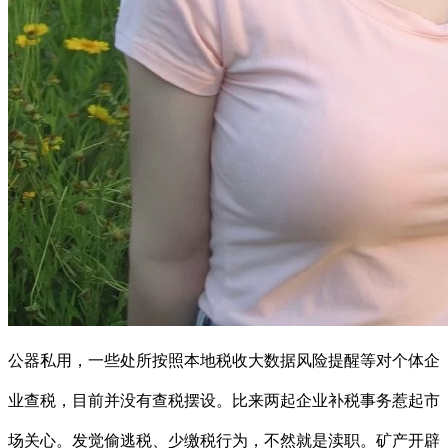
公器私用，一些处所按照本地税收大数据风险提醒等对个体企
业查税，目前并没有查税摆设。比来两起企业补税事务惹起市
场关心。发觉偷逃税、少缴税行为，不然就是渎职。矿产开辟