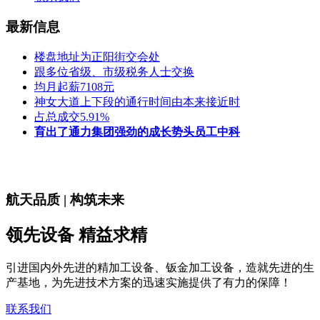
最新信息
楼盘地址为正阳街交会处
跟多位省级、市级税务人士交换
均月起薪7108元
神女大道上下段的通行时间由本来接近时
占总成交5.91%
育出了通力集团强劲的成长势头员工中科
航天品质 | 构筑未来
领先设备 精益求精
引进国内外先进的精加工设备、钣金加工设备，造就先进的生
产基地，为先进技术方案的迅速实施提供了有力的保障！
联系我们