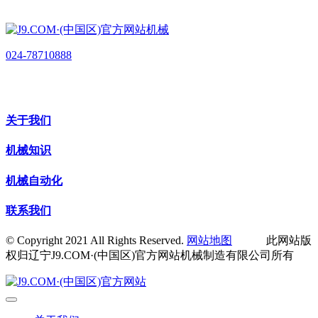
024-78710888
关于我们
机械知识
机械自动化
联系我们
© Copyright 2021 All Rights Reserved.
网站地图
此网站版
权归辽宁J9.COM·(中国区)官方网站机械制造有限公司所有