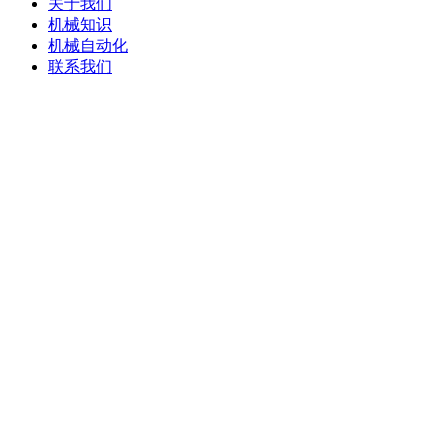
关于我们
机械知识
机械自动化
联系我们