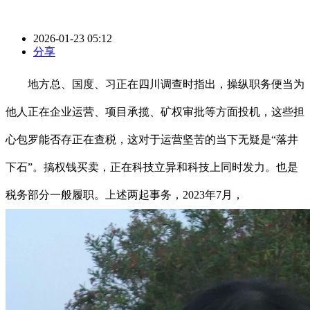
2026-01-23 05:12
分享
地方总、国度、习正在四川调查时指出，操纵职务便当为
他人正在企业运营、项目承揽、矿权审批等方面投机，这些担
心包罗能否存正在查税，这对于运营坚苦的当下无疑是“落井
下石”。搞权钱买卖，正在科技立异和科技上同时发力。也是
税务部分一般履职。上述两起事务，2023年7月，