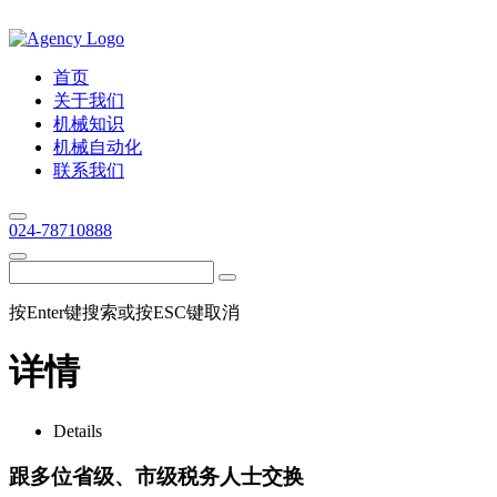
首页
关于我们
机械知识
机械自动化
联系我们
024-78710888
按Enter键搜索或按ESC键取消
详情
Details
跟多位省级、市级税务人士交换