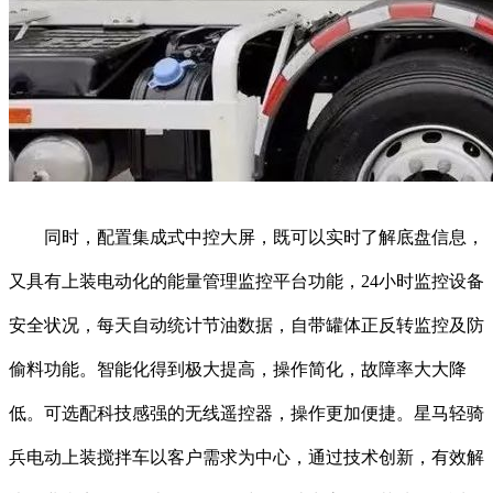
同时，配置集成式中控大屏，既可以实时了解底盘信息，
又具有上装电动化的能量管理监控平台功能，24小时监控设备
安全状况，每天自动统计节油数据，自带罐体正反转监控及防
偷料功能。智能化得到极大提高，操作简化，故障率大大降
低。可选配科技感强的无线遥控器，操作更加便捷。星马轻骑
兵电动上装搅拌车以客户需求为中心，通过技术创新，有效解