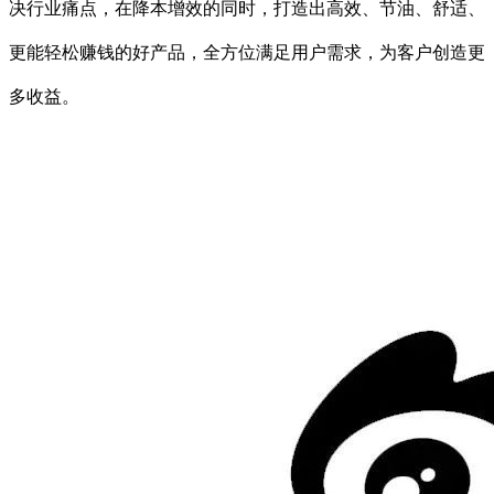
决行业痛点，在降本增效的同时，打造出高效、节油、舒适、
更能轻松赚钱的好产品，全方位满足用户需求，为客户创造更
多收益。