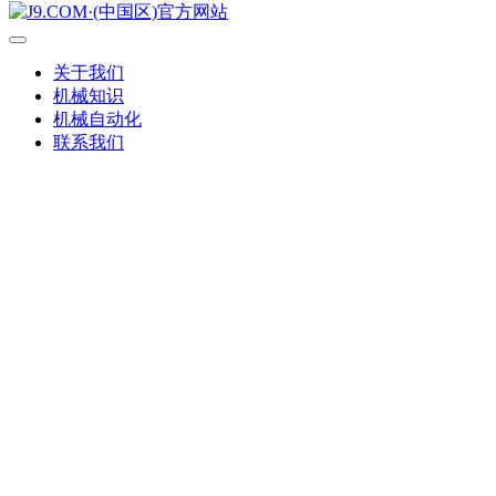
关于我们
机械知识
机械自动化
联系我们