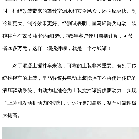
时，杜绝改装带来的驾驶室漏水和安全风险，还响应更快、制
冷量更大、制冷效果更好。经测试表明，星马轻骑兵电动上装
搅拌车有效节油率达到18%，按5年客户使用周期计算，可节
省20多万元，这样一辆搅拌罐，就是一个存钱罐！
对于混凝土搅拌车来说，可靠的上装非常重要。有别于传
统搅拌车的上装，星马轻骑兵电动上装搅拌车不再使用传统的
液压驱动系统，由动力电池仓为上装搅拌罐提供驱动力，实现
了上装和发动机动力的切割，让运行更加高效，整车可靠性极
大提高。