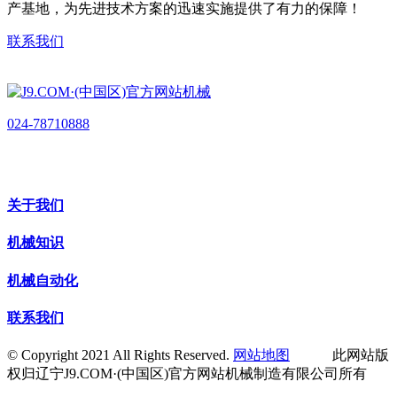
产基地，为先进技术方案的迅速实施提供了有力的保障！
联系我们
024-78710888
关于我们
机械知识
机械自动化
联系我们
© Copyright 2021 All Rights Reserved.
网站地图
此网站版
权归辽宁J9.COM·(中国区)官方网站机械制造有限公司所有