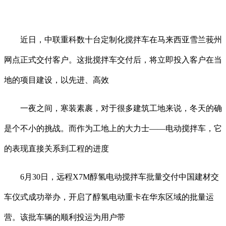
近日，中联重科数十台定制化搅拌车在马来西亚雪兰莪州
网点正式交付客户。这批搅拌车交付后，将立即投入客户在当
地的项目建设，以先进、高效
一夜之间，寒装素裹，对于很多建筑工地来说，冬天的确
是个不小的挑战。而作为工地上的大力士——电动搅拌车，它
的表现直接关系到工程的进度
6月30日，远程X7M醇氢电动搅拌车批量交付中国建材交
车仪式成功举办，开启了醇氢电动重卡在华东区域的批量运
营。该批车辆的顺利投运为用户带