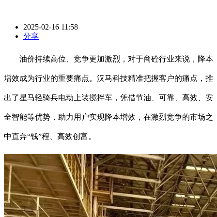
2025-02-16 11:58
分享
油价持续高位、竞争更加激烈，对于商砼行业来说，降本
增效成为行业的重要痛点。汉马科技精准把握客户的痛点，推
出了星马轻骑兵电动上装搅拌车，凭借节油、可靠、高效、安
全智能等优势，助力用户实现降本增效，在激烈竞争的市场之
中直奔“钱”程、高效创富。