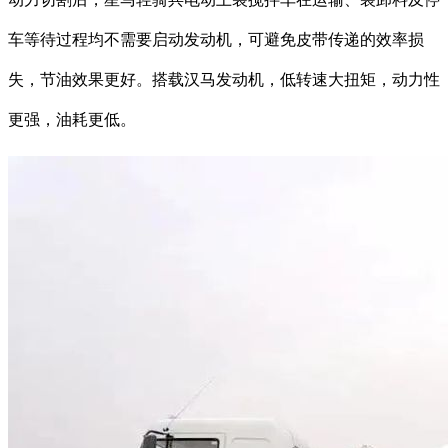
车等待过程均不需要启动发动机，可避免皮带传递的效率损
失，节油效果更好。搭载汉马发动机，低转速大扭矩，动力性
更强，油耗更低。