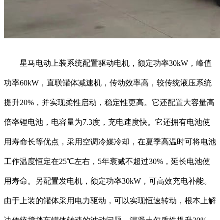
星马电动上装系统配置驱动电机，额定功率30kW，峰值
功率60kW，直联罐体减速机，传动效率高，较传统液压系统
提升20%，并实现柔性启动，稳定性更高。它还配置大容量高
倍率锂电池，电容量为7.3度，充电速度快。它还拥有电池使
用寿命长等优点，采用空调冷媒冷却，在夏季高温时可将电池
工作温度恒定在25℃左右，5年衰减不超过30%，延长电池使
用寿命。另配置发电机，额定功率30kW，可高效充电补能。
由于上装的罐体采用电力驱动，可以实现恒速转动，根本上解